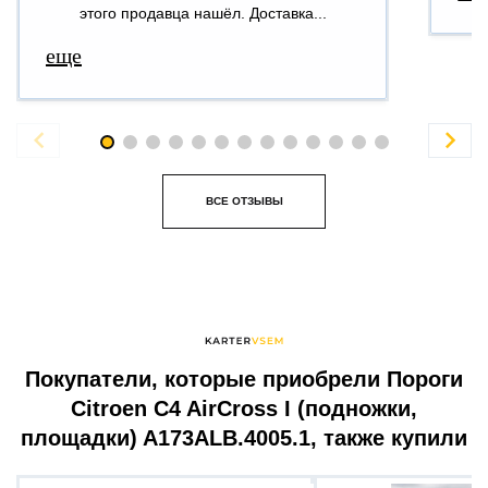
этого продавца нашёл. Доставка...
еще


ВСЕ ОТЗЫВЫ
Покупатели, которые приобрели Пороги
Citroen C4 AirCross I (подножки,
площадки) A173ALB.4005.1, также купили