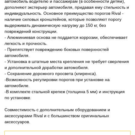
автомобиль водителю и пассажирам (в особенности детям),
дополняют экстерьер автомобиля, придавая ему стильность и
индивидуальность. Основное преимущество порогов Rival -
наличие силовых кронштейнов, которые позволяют порогу
выдерживать динамическую нагрузку до 150 кг, без
повреждений конструкции.
- Алюминиевая основа не поддается коррозии, обеспечивает
легкость и прочность.
- Препятствует повреждению боковых поверхностей
автомобиля.
- Установка в штатные места крепления не требует сверления
и дополнительной доработки автомобиля.
- Сохранение дорожного просвета (клиренса).
-Возможность регулировки порогов при установке на
автомобиле.
-В комплекте стальной крепеж (толщина 5 мм) и инструкция
по установке.
Совместимость с дополнительным оборудованием и
аксессуарами Rival и с большинством оригинальных
аксессуаров.