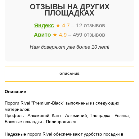
ОТЗЫВЫ НА ДРУГИХ
ПЛОЩАДКАХ
Яндекс
★ 4.7
– 12 отзывов
Авито
★ 4.9
– 459 отзывов
Нам доверяют уже более 10 лет!
ОПИСАНИЕ
Описание
Пороги Rival "Premium-Black" выполнены из следующих
материалов:
Профиль - Алюминий; Кант - Алюминий; Площадка - Резина;
Боковые накладки - Полипропилен
Надежные пороги Rival обеспечивают удобство посадки в