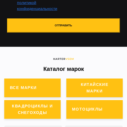
политикой
конфиденциальности
ОТПРАВИТЬ
Каталог марок
КИТАЙСКИЕ
ВСЕ МАРКИ
МАРКИ
КВАДРОЦИКЛЫ И
МОТОЦИКЛЫ
СНЕГОХОДЫ