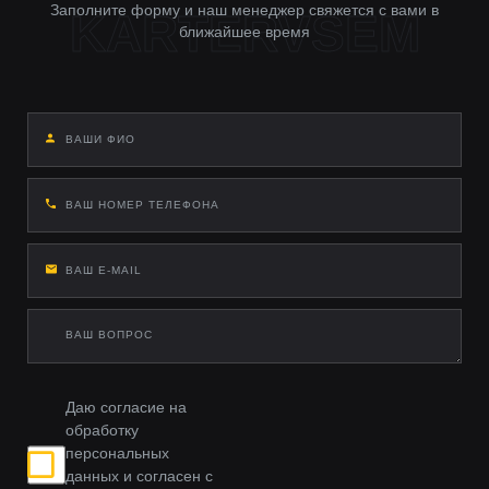
Заполните форму и наш менеджер свяжется с вами в
ближайшее время
Даю согласие на
обработку
персональных
данных и согласен с