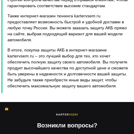
гарантировать соответствие высоким стандартам.
Также интернет-магазин тюнинга kartervsem.ru
предоставляет возможность быстрой и удобной доставки в
любую точку России. Вы можете заказать защиту АКБ прямо
на сайте, выбрав подходящий вариант для вашей модели
автомобиля.
В итоге, покупка защиты АКБ в интернет-магазине
kartervsem.ru – это лучший выбор для тех, кто хочет
обеспечить полную защиту своего автомобиля. Вы получите
продукт высочайшего качества по доступной цене и сможете
быть уверены в надежности и долговечности вашей защиты.
Не забудьте также приобрести иные виды защит, чтобы
обеспечить максимальную защиту вашего автомобиля.
Возникли вопросы?