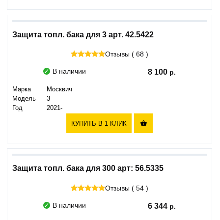
Защита топл. бака для 3 арт. 42.5422
Отзывы ( 68 )
В наличии
8 100
Марка
Москвич
Модель
3
Год
2021-
КУПИТЬ В 1 КЛИК

Защита топл. бака для 300 арт: 56.5335
Отзывы ( 54 )
В наличии
6 344