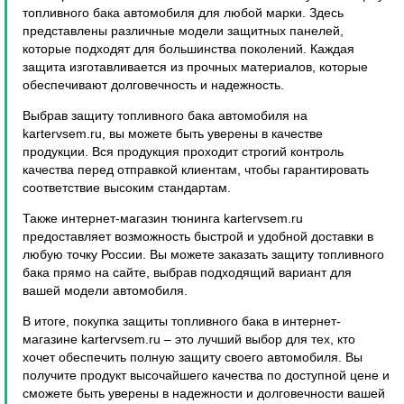
топливного бака автомобиля для любой марки. Здесь
представлены различные модели защитных панелей,
которые подходят для большинства поколений. Каждая
защита изготавливается из прочных материалов, которые
обеспечивают долговечность и надежность.
Выбрав защиту топливного бака автомобиля на
kartervsem.ru, вы можете быть уверены в качестве
продукции. Вся продукция проходит строгий контроль
качества перед отправкой клиентам, чтобы гарантировать
соответствие высоким стандартам.
Также интернет-магазин тюнинга kartervsem.ru
предоставляет возможность быстрой и удобной доставки в
любую точку России. Вы можете заказать защиту топливного
бака прямо на сайте, выбрав подходящий вариант для
вашей модели автомобиля.
В итоге, покупка защиты топливного бака в интернет-
магазине kartervsem.ru – это лучший выбор для тех, кто
хочет обеспечить полную защиту своего автомобиля. Вы
получите продукт высочайшего качества по доступной цене и
сможете быть уверены в надежности и долговечности вашей