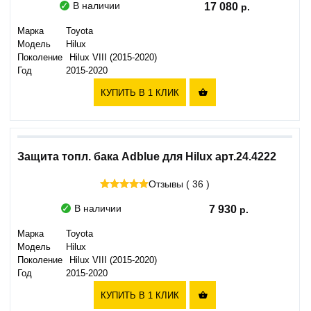
В наличии
17 080
Марка
Toyota
Модель
Hilux
Поколение
Hilux VIII (2015-2020)
Год
2015-2020
КУПИТЬ В 1 КЛИК

Защита топл. бака Adblue для Hilux арт.24.4222
Отзывы ( 36 )
В наличии
7 930
Марка
Toyota
Модель
Hilux
Поколение
Hilux VIII (2015-2020)
Год
2015-2020
КУПИТЬ В 1 КЛИК
