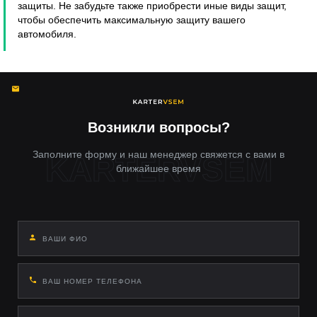
защиты. Не забудьте также приобрести иные виды защит,
чтобы обеспечить максимальную защиту вашего
автомобиля.
Возникли вопросы?
Заполните форму и наш менеджер свяжется с вами в
ближайшее время