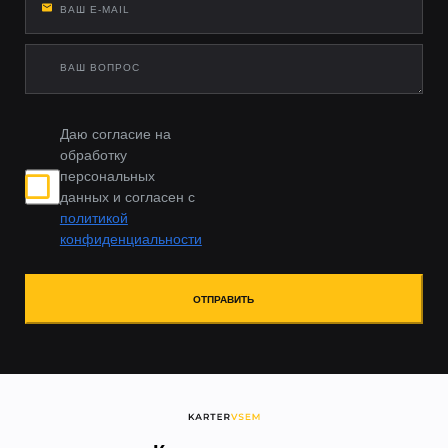
Даю согласие на
обработку
персональных
данных и согласен с
политикой
конфиденциальности
ОТПРАВИТЬ