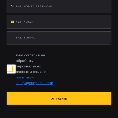
Даю согласие на
обработку
персональных
данных и согласен с
политикой
конфиденциальности
ОТПРАВИТЬ