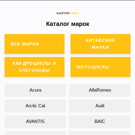
Каталог марок
КИТАЙСКИЕ
ВСЕ МАРКИ
МАРКИ
КВАДРОЦИКЛЫ И
МОТОЦИКЛЫ
СНЕГОХОДЫ
Acura
AlfaRomeo
Arctic Cat
Audi
AVANTIS
BAIC