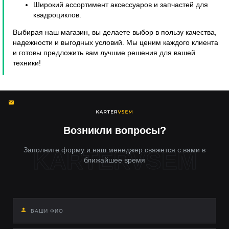
Широкий ассортимент аксессуаров и запчастей для
квадроциклов.
Выбирая наш магазин, вы делаете выбор в пользу качества,
надежности и выгодных условий. Мы ценим каждого клиента
и готовы предложить вам лучшие решения для вашей
техники!
Возникли вопросы?
Заполните форму и наш менеджер свяжется с вами в
ближайшее время