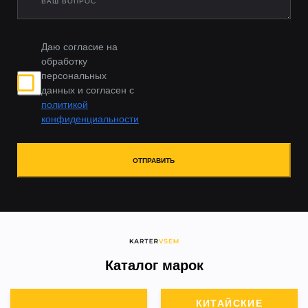
Даю согласие на
обработку
персональных
данных и согласен с
политикой
конфиденциальности
ОТПРАВИТЬ
Каталог марок
КИТАЙСКИЕ