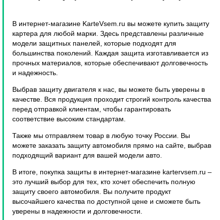
В интернет-магазине KarteVsem.ru вы можете купить защиту
картера для любой марки. Здесь представлены различные
модели защитных панелей, которые подходят для
большинства поколений. Каждая защита изготавливается из
прочных материалов, которые обеспечивают долговечность
и надежность.
Выбрав защиту двигателя к нас, вы можете быть уверены в
качестве. Вся продукция проходит строгий контроль качества
перед отправкой клиентам, чтобы гарантировать
соответствие высоким стандартам.
Также мы отправляем товар в любую точку России. Вы
можете заказать защиту автомобиля прямо на сайте, выбрав
подходящий вариант для вашей модели авто.
В итоге, покупка защиты в интернет-магазине kartervsem.ru –
это лучший выбор для тех, кто хочет обеспечить полную
защиту своего автомобиля. Вы получите продукт
высочайшего качества по доступной цене и сможете быть
уверены в надежности и долговечности.