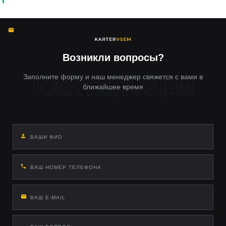
Возникли вопросы?
Заполните форму и наш менеджер свяжется с вами в
ближайшее время