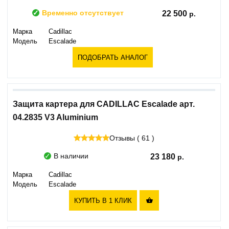
Временно отсутствует
22 500
Марка
Cadillac
Модель
Escalade
ПОДОБРАТЬ АНАЛОГ
Защита картера для CADILLAC Escalade арт.
04.2835 V3 Aluminium
Отзывы ( 61 )
В наличии
23 180
Марка
Cadillac
Модель
Escalade
КУПИТЬ В 1 КЛИК
