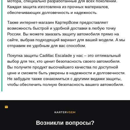
мотора, специально разработанные для всех поколений.
Каждая защита изготовлена из прочных материалов,
обеспечивающих долговечность и надежность.
Также интернет-магазин КартерВсем предоставляет
возможность быстрой и удобной доставки в любую точку
России. Вы можете заказать защиту автомобиля прямо на
сайте, выбрав подходящий вариант для вашей модели. А мы
отправим ее удобным для вас способом.
Покупка защиты Cadillac Escalade у нас – это оптимальный
выбор для тех, кто ценит безопасность своего автомобиля.
Вы получите продукт высочайшего качества по доступной
цене и сможете быть уверены в надежности и долговечности.
Не забудьте также ознакомиться с другими видами защиты,
чтобы обеспечить полную безопасность вашего автомобиля.
Возникли вопросы?