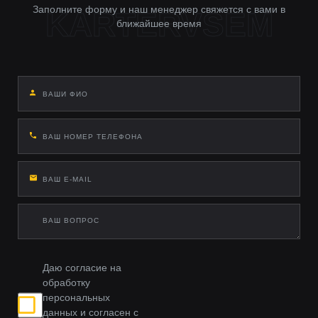
Заполните форму и наш менеджер свяжется с вами в
ближайшее время
Даю согласие на
обработку
персональных
данных и согласен с