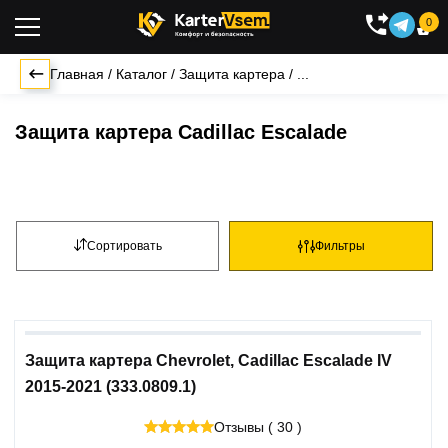
0

Главная
/
Каталог
/
Защита картера
/
...
Защита картера Cadillac Escalade
Сортировать
Фильтры
Защита картера Chevrolet, Cadillac Escalade IV
2015-2021 (333.0809.1)
Отзывы ( 30 )