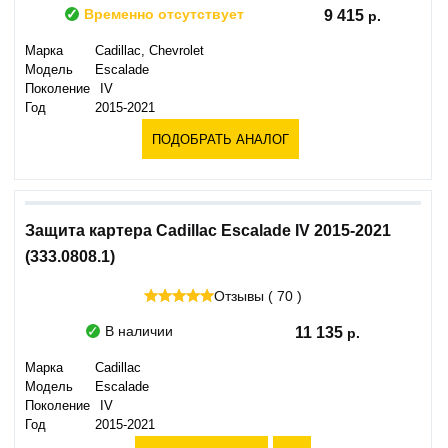
Временно отсутствует
9 415
Марка
Cadillac, Chevrolet
Модель
Escalade
Поколение
IV
Год
2015-2021
ПОДОБРАТЬ АНАЛОГ
Защита картера Cadillac Escalade IV 2015-2021
(333.0808.1)
Отзывы ( 70 )
В наличии
11 135
Марка
Cadillac
Модель
Escalade
Поколение
IV
Год
2015-2021