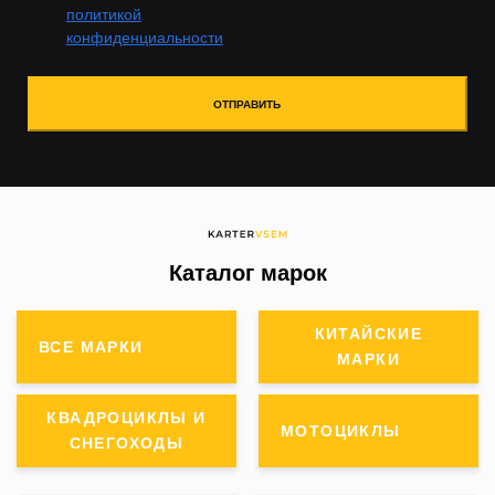
политикой
конфиденциальности
ОТПРАВИТЬ
Каталог марок
КИТАЙСКИЕ
ВСЕ МАРКИ
МАРКИ
КВАДРОЦИКЛЫ И
МОТОЦИКЛЫ
СНЕГОХОДЫ