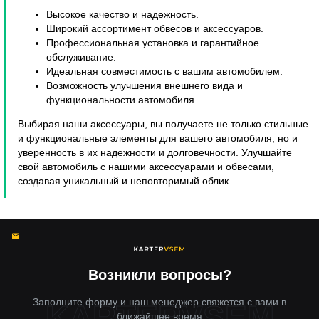
Высокое качество и надежность.
Широкий ассортимент обвесов и аксессуаров.
Профессиональная установка и гарантийное
обслуживание.
Идеальная совместимость с вашим автомобилем.
Возможность улучшения внешнего вида и
функциональности автомобиля.
Выбирая наши аксессуары, вы получаете не только стильные
и функциональные элементы для вашего автомобиля, но и
уверенность в их надежности и долговечности. Улучшайте
свой автомобиль с нашими аксессуарами и обвесами,
создавая уникальный и неповторимый облик.
Возникли вопросы?
Заполните форму и наш менеджер свяжется с вами в
ближайшее время