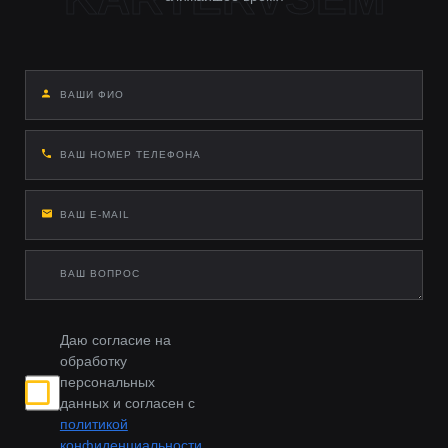
Даю согласие на
обработку
персональных
данных и согласен с
политикой
конфиденциальности