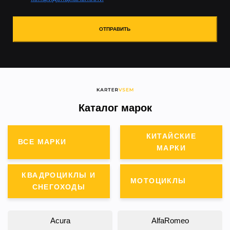
ОТПРАВИТЬ
Каталог марок
КИТАЙСКИЕ
ВСЕ МАРКИ
МАРКИ
КВАДРОЦИКЛЫ И
МОТОЦИКЛЫ
СНЕГОХОДЫ
Acura
AlfaRomeo