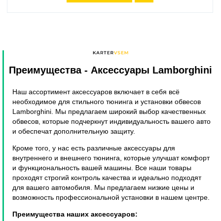
Преимущества
- Аксессуары Lamborghini
Наш ассортимент аксессуаров включает в себя всё
необходимое для стильного тюнинга и установки обвесов
Lamborghini. Мы предлагаем широкий выбор качественных
обвесов, которые подчеркнут индивидуальность вашего авто
и обеспечат дополнительную защиту.
Кроме того, у нас есть различные аксессуары для
внутреннего и внешнего тюнинга, которые улучшат комфорт
и функциональность вашей машины. Все наши товары
проходят строгий контроль качества и идеально подходят
для вашего автомобиля. Мы предлагаем низкие цены и
возможность профессиональной установки в нашем центре.
Преимущества наших аксессуаров: