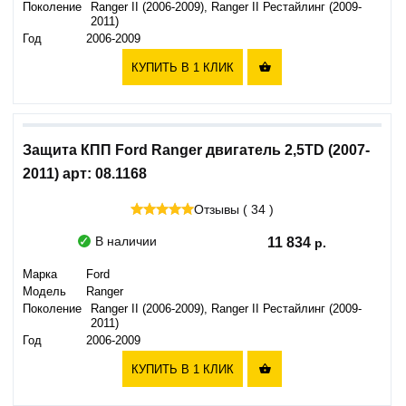
Поколение
Ranger II (2006-2009), Ranger II Рестайлинг (2009-
2011)
Год
2006-2009
КУПИТЬ В 1 КЛИК

Защита КПП Ford Ranger двигатель 2,5TD (2007-
2011) арт: 08.1168
Отзывы ( 34 )
В наличии
11 834
Марка
Ford
Модель
Ranger
Поколение
Ranger II (2006-2009), Ranger II Рестайлинг (2009-
2011)
Год
2006-2009
КУПИТЬ В 1 КЛИК
