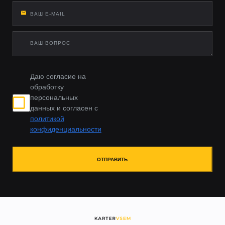
Даю согласие на
обработку
персональных
данных и согласен с
политикой
конфиденциальности
ОТПРАВИТЬ