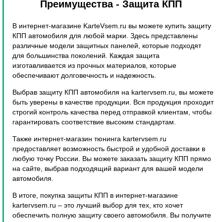
Преимущества
- Защита КПП
В интернет-магазине KarteVsem.ru вы можете купить защиту
КПП автомобиля для любой марки. Здесь представлены
различные модели защитных панелей, которые подходят
для большинства поколений. Каждая защита
изготавливается из прочных материалов, которые
обеспечивают долговечность и надежность.
Выбрав защиту КПП автомобиля на kartervsem.ru, вы можете
быть уверены в качестве продукции. Вся продукция проходит
строгий контроль качества перед отправкой клиентам, чтобы
гарантировать соответствие высоким стандартам.
Также интернет-магазин тюнинга kartervsem.ru
предоставляет возможность быстрой и удобной доставки в
любую точку России. Вы можете заказать защиту КПП прямо
на сайте, выбрав подходящий вариант для вашей модели
автомобиля.
В итоге, покупка защиты КПП в интернет-магазине
kartervsem.ru – это лучший выбор для тех, кто хочет
обеспечить полную защиту своего автомобиля. Вы получите