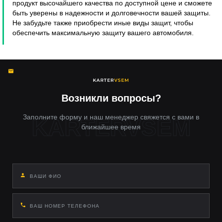
продукт высочайшего качества по доступной цене и сможете
быть уверены в надежности и долговечности вашей защиты.
Не забудьте также приобрести иные виды защит, чтобы
обеспечить максимальную защиту вашего автомобиля.
Возникли вопросы?
Заполните форму и наш менеджер свяжется с вами в
ближайшее время