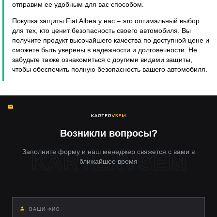
отправим ее удобным для вас способом.
Покупка защиты Fiat Albea у нас – это оптимальный выбор
для тех, кто ценит безопасность своего автомобиля. Вы
получите продукт высочайшего качества по доступной цене и
сможете быть уверены в надежности и долговечности. Не
забудьте также ознакомиться с другими видами защиты,
чтобы обеспечить полную безопасность вашего автомобиля.
Возникли вопросы?
Заполните форму и наш менеджер свяжется с вами в
ближайшее время