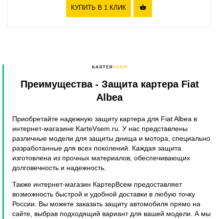
КУПИТЬ В 1 КЛИК

Преимущества
- Защита картера Fiat
Albea
Приобретайте надежную защиту картера для Fiat Albea в
интернет-магазине KarteVsem.ru. У нас представлены
различные модели для защиты днища и мотора, специально
разработанные для всех поколений. Каждая защита
изготовлена из прочных материалов, обеспечивающих
долговечность и надежность.
Также интернет-магазин КартерВсем предоставляет
возможность быстрой и удобной доставки в любую точку
России. Вы можете заказать защиту автомобиля прямо на
сайте, выбрав подходящий вариант для вашей модели. А мы