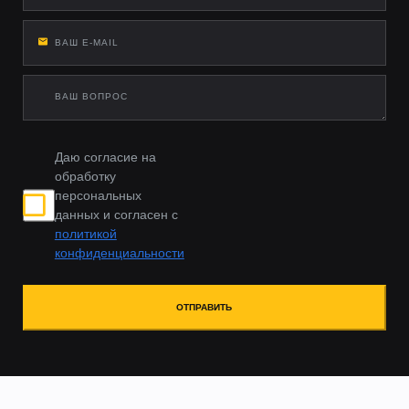
Даю согласие на
обработку
персональных
данных и согласен с
политикой
конфиденциальности
ОТПРАВИТЬ