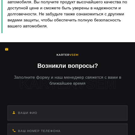
автомобиля. Вы получите продукт высочайшего качества по
доступной цене и сможете быть уверены в надежности и
долговечности. Не забудьте также ознакомиться с другими
видами защиты, чтобы обеспечить полную безопасность
вашего автомобиля.
Возникли вопросы?
Заполните форму и наш менеджер свяжется с вами в
ближайшее время