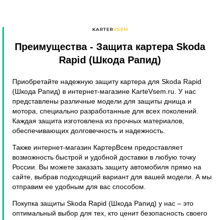
Преимущества
- Защита картера Skoda
Rapid (Шкода Рапид)
Приобретайте надежную защиту картера для Skoda Rapid
(Шкода Рапид) в интернет-магазине KarteVsem.ru. У нас
представлены различные модели для защиты днища и
мотора, специально разработанные для всех поколений.
Каждая защита изготовлена из прочных материалов,
обеспечивающих долговечность и надежность.
Также интернет-магазин КартерВсем предоставляет
возможность быстрой и удобной доставки в любую точку
России. Вы можете заказать защиту автомобиля прямо на
сайте, выбрав подходящий вариант для вашей модели. А мы
отправим ее удобным для вас способом.
Покупка защиты Skoda Rapid (Шкода Рапид) у нас – это
оптимальный выбор для тех, кто ценит безопасность своего