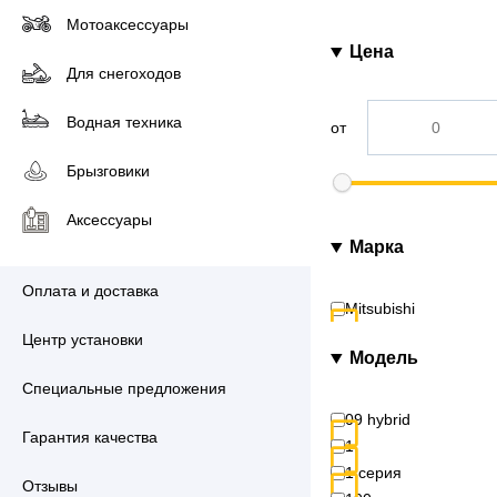
Мотоаксессуары
Цена
Для снегоходов
Водная техника
от
Брызговики
Аксессуары
Марка
Оплата и доставка
Mitsubishi
Центр установки
Модель
Специальные предложения
09 hybrid
Гарантия качества
1
1 серия
Отзывы