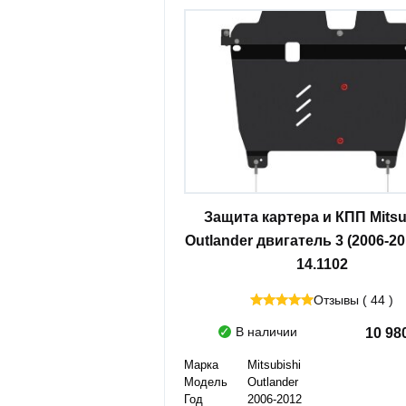
Защита картера и КПП Mitsu
Outlander двигатель 3 (2006-20
14.1102
Отзывы ( 44 )
В наличии
10 98
Марка
Mitsubishi
Модель
Outlander
Год
2006-2012