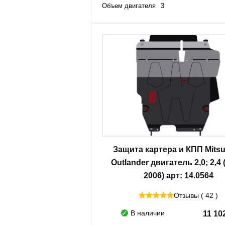
Объем двигателя
3
Защита картера и КПП Mitsu
Outlander двигатель 2,0; 2,4 
2006) арт: 14.0564
Отзывы ( 42 )
В наличии
11 10