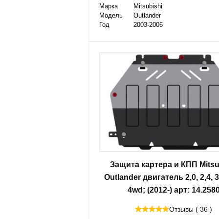
Марка
Mitsubishi
Модель
Outlander
Год
2003-2006
Защита картера и КПП Mitsu
Outlander двигатель 2,0, 2,4, 
4wd; (2012-) арт: 14.258
Отзывы ( 36 )