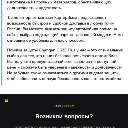
изготовлена из прочных материалов, обеспечивающих
долговечность и надежность.
Также интернет-магазин КартерВсем предоставляет
возможность быстрой и удобной доставки в любую точку
России. Вы можете заказать защиту автомобиля прямо на
сайте, выбрав подходящий вариант для вашей модели. А мы
отправим ее удобным для вас способом.
Покупка защиты Changan CS35 Plus у нас – это оптимальный
выбор для тех, кто ценит безопасность своего автомобиля.
Вы получите продукт высочайшего качества по доступной
цене и сможете быть уверены в надежности и долговечности.
Не забудьте также ознакомиться с другими видами защиты,
чтобы обеспечить полную безопасность вашего автомобиля.
Возникли вопросы?
Заполните форму и наш менеджер свяжется с вами в