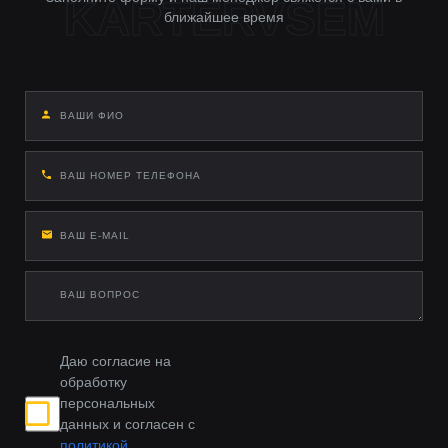
ближайшее время
Даю согласие на
обработку
персональных
данных и согласен с
политикой