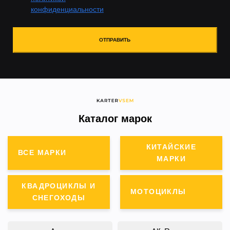
конфиденциальности
ОТПРАВИТЬ
Каталог марок
КИТАЙСКИЕ
ВСЕ МАРКИ
МАРКИ
КВАДРОЦИКЛЫ И
МОТОЦИКЛЫ
СНЕГОХОДЫ