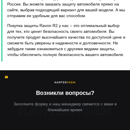
России. Вы можете заказать защиту автомобиля прямо на
сайте, выбрав подходящий вариант для вашей модели. А мы
отправим ее удобным для вас способом.
Покупка защиты Ravon R2 у нас – это оптимальный выбор
для тех, кто ценит безопасность своего автомобиля. Вы
получите продукт высочайшего качества по доступной цене и
сможете быть уверены в надежности и долговечности. Не
забудьте также ознакомиться с другими видами защиты,
чтобы обеспечить полную безопасность вашего автомобиля.
Возникли вопросы?
Заполните форму и наш менеджер свяжется с вами в
ближайшее время