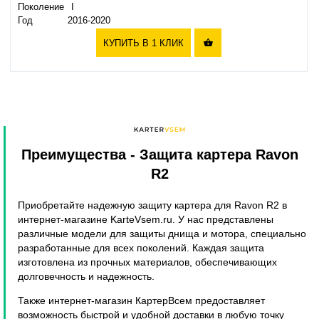
Поколение
I
Год
2016-2020
КУПИТЬ В 1 КЛИК

Преимущества
- Защита картера Ravon
R2
Приобретайте надежную защиту картера для Ravon R2 в
интернет-магазине KarteVsem.ru. У нас представлены
различные модели для защиты днища и мотора, специально
разработанные для всех поколений. Каждая защита
изготовлена из прочных материалов, обеспечивающих
долговечность и надежность.
Также интернет-магазин КартерВсем предоставляет
возможность быстрой и удобной доставки в любую точку