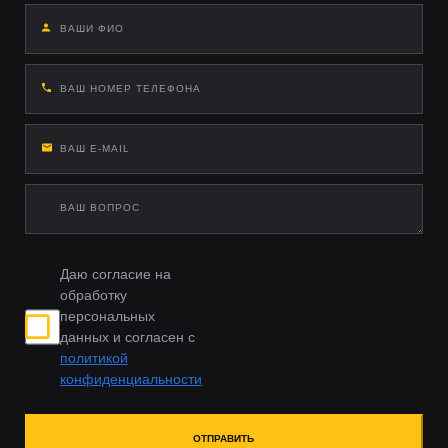
Даю согласие на
обработку
персональных
данных и согласен с
политикой
конфиденциальности
ОТПРАВИТЬ