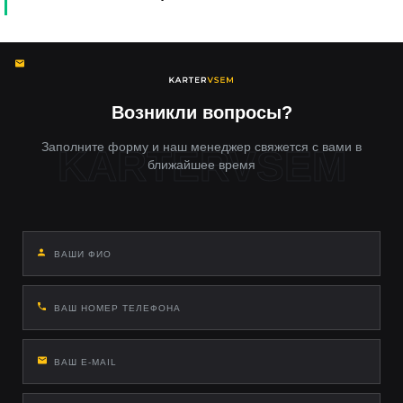
Возникли вопросы?
Заполните форму и наш менеджер свяжется с вами в
ближайшее время