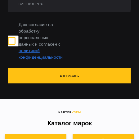
Даю согласие на
обработку
персональных
данных и согласен с
политикой
конфиденциальности
ОТПРАВИТЬ
Каталог марок