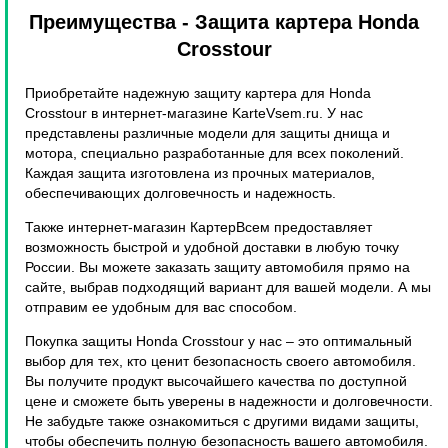
Преимущества
- Защита картера Honda
Crosstour
Приобретайте надежную защиту картера для Honda
Crosstour в интернет-магазине KarteVsem.ru. У нас
представлены различные модели для защиты днища и
мотора, специально разработанные для всех поколений.
Каждая защита изготовлена из прочных материалов,
обеспечивающих долговечность и надежность.
Также интернет-магазин КартерВсем предоставляет
возможность быстрой и удобной доставки в любую точку
России. Вы можете заказать защиту автомобиля прямо на
сайте, выбрав подходящий вариант для вашей модели. А мы
отправим ее удобным для вас способом.
Покупка защиты Honda Crosstour у нас – это оптимальный
выбор для тех, кто ценит безопасность своего автомобиля.
Вы получите продукт высочайшего качества по доступной
цене и сможете быть уверены в надежности и долговечности.
Не забудьте также ознакомиться с другими видами защиты,
чтобы обеспечить полную безопасность вашего автомобиля.