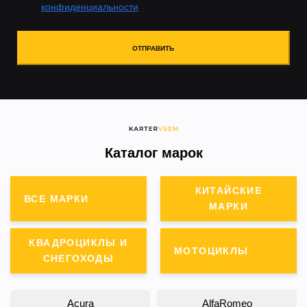
конфиденциальности
ОТПРАВИТЬ
Каталог марок
КИТАЙСКИЕ
ВСЕ МАРКИ
МАРКИ
КВАДРОЦИКЛЫ И
МОТОЦИКЛЫ
СНЕГОХОДЫ
Acura
AlfaRomeo