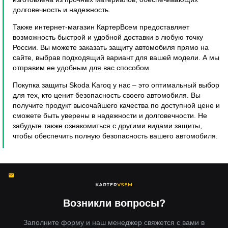
долговечность и надежность.
Также интернет-магазин КартерВсем предоставляет
возможность быстрой и удобной доставки в любую точку
России. Вы можете заказать защиту автомобиля прямо на
сайте, выбрав подходящий вариант для вашей модели. А мы
отправим ее удобным для вас способом.
Покупка защиты Skoda Karoq у нас – это оптимальный выбор
для тех, кто ценит безопасность своего автомобиля. Вы
получите продукт высочайшего качества по доступной цене и
сможете быть уверены в надежности и долговечности. Не
забудьте также ознакомиться с другими видами защиты,
чтобы обеспечить полную безопасность вашего автомобиля.
Возникли вопросы?
Заполните форму и наш менеджер свяжется с вами в