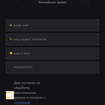
ближайшее время
Даю согласие на
обработку
персональных
данных и согласен с
политикой