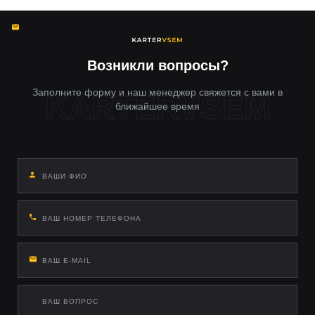
Возникли вопросы?
Заполните форму и наш менеджер свяжется с вами в
ближайшее время