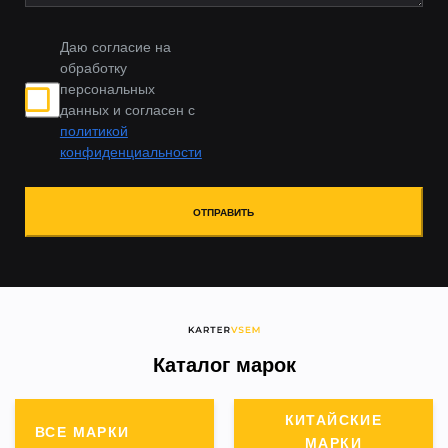
Даю согласие на
обработку
персональных
данных и согласен с
политикой
конфиденциальности
ОТПРАВИТЬ
Каталог марок
КИТАЙСКИЕ
ВСЕ МАРКИ
МАРКИ