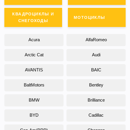
КВАДРОЦИКЛЫ И
МОТОЦИКЛЫ
СНЕГОХОДЫ
Acura
AlfaRomeo
Arctic Cat
Audi
AVANTIS
BAIC
BaltMotors
Bentley
BMW
Brilliance
BYD
Cadillac