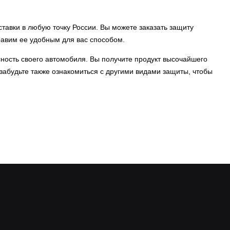
тавки в любую точку России. Вы можете заказать защиту
равим ее удобным для вас способом.
асность своего автомобиля. Вы получите продукт высочайшего
 забудьте также ознакомиться с другими видами защиты, чтобы