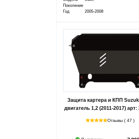
Поколение
Год
2005-2008
Защита картера и КПП Suzuki
двигатель 1,2 (2011-2017) арт:
Отзывы ( 47 )