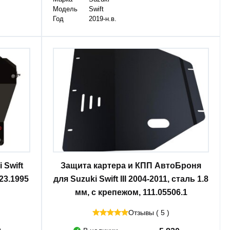
Модель
Swift
Год
2019-н.в.
 Swift
Защита картера и КПП АвтоБроня
 23.1995
для Suzuki Swift III 2004-2011, сталь 1.8
мм, с крепежом, 111.05506.1
Отзывы ( 5 )