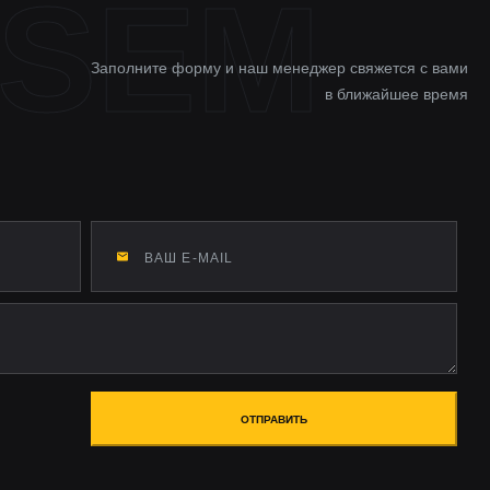
Заполните форму и наш менеджер свяжется с вами
в ближайшее время
ОТПРАВИТЬ