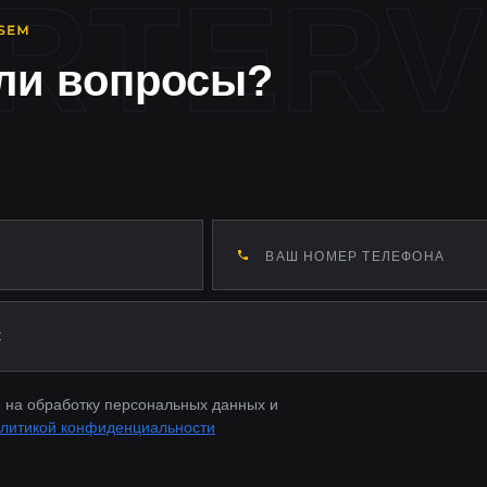
ли вопросы?
 на обработку персональных данных и
литикой конфиденциальности