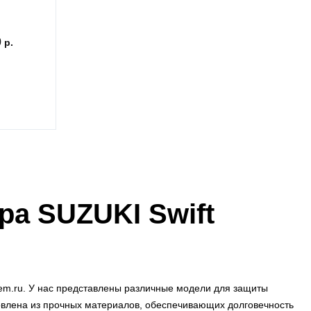
0
ра SUZUKI Swift
sem.ru. У нас представлены различные модели для защиты
овлена из прочных материалов, обеспечивающих долговечность