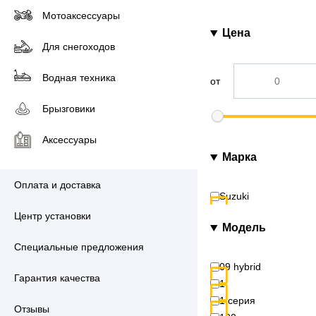
Мотоаксессуары
Цена
Для снегоходов
Водная техника
от
Брызговики
Аксессуары
Марка
Оплата и доставка
Suzuki
Центр установки
Модель
Специальные предложения
09 hybrid
Гарантия качества
1
1 серия
Отзывы