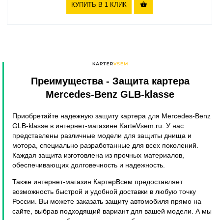
КУПИТЬ В 1 КЛИК

Преимущества
- Защита картера
Mercedes-Benz GLB-klasse
Приобретайте надежную защиту картера для Mercedes-Benz
GLB-klasse в интернет-магазине KarteVsem.ru. У нас
представлены различные модели для защиты днища и
мотора, специально разработанные для всех поколений.
Каждая защита изготовлена из прочных материалов,
обеспечивающих долговечность и надежность.
Также интернет-магазин КартерВсем предоставляет
возможность быстрой и удобной доставки в любую точку
России. Вы можете заказать защиту автомобиля прямо на
сайте, выбрав подходящий вариант для вашей модели. А мы