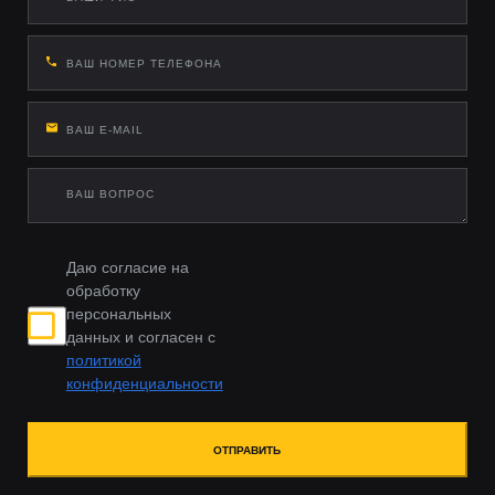
Даю согласие на
обработку
персональных
данных и согласен с
политикой
конфиденциальности
ОТПРАВИТЬ