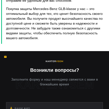
отправим ее удобным для вас способом.
Покупка защиты Mercedes-Benz GLB-klasse у нас – это
оптимальный выбор для тех, кто ценит безопасность своего
автомобиля. Вы получите продукт высочайшего качества по
доступной цене и сможете быть уверены в надежности и
долговечности. Не забудьте также ознакомиться с другими
видами защиты, чтобы обеспечить полную безопасность
вашего автомобиля.
Возникли вопросы?
Заполните форму и наш менеджер свяжется с вами в
ближайшее время