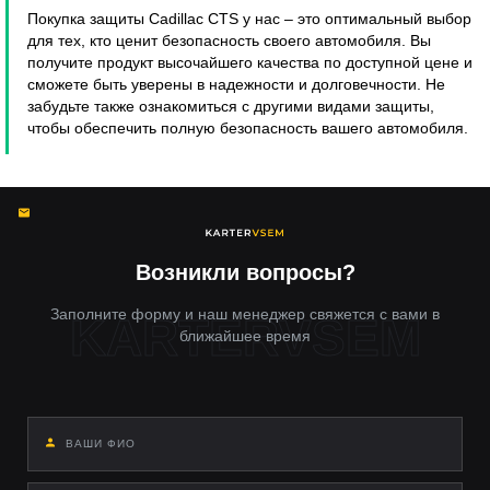
Покупка защиты Cadillac CTS у нас – это оптимальный выбор
для тех, кто ценит безопасность своего автомобиля. Вы
получите продукт высочайшего качества по доступной цене и
сможете быть уверены в надежности и долговечности. Не
забудьте также ознакомиться с другими видами защиты,
чтобы обеспечить полную безопасность вашего автомобиля.
Возникли вопросы?
Заполните форму и наш менеджер свяжется с вами в
ближайшее время