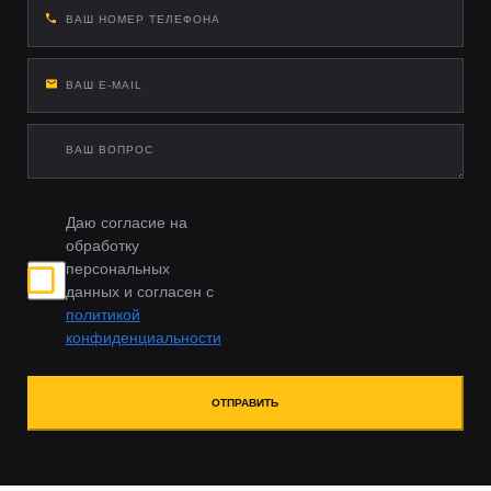
Даю согласие на
обработку
персональных
данных и согласен с
политикой
конфиденциальности
ОТПРАВИТЬ