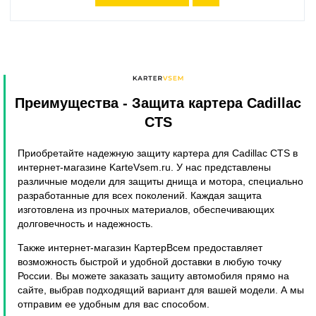
Преимущества
- Защита картера Cadillac
CTS
Приобретайте надежную защиту картера для Cadillac CTS в
интернет-магазине KarteVsem.ru. У нас представлены
различные модели для защиты днища и мотора, специально
разработанные для всех поколений. Каждая защита
изготовлена из прочных материалов, обеспечивающих
долговечность и надежность.
Также интернет-магазин КартерВсем предоставляет
возможность быстрой и удобной доставки в любую точку
России. Вы можете заказать защиту автомобиля прямо на
сайте, выбрав подходящий вариант для вашей модели. А мы
отправим ее удобным для вас способом.