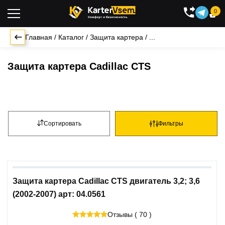
0

Главная
/
Каталог
/
Защита картера
/
...
Защита картера Cadillac CTS
Сортировать
Фильтры
Защита картера Cadillac CTS двигатель 3,2; 3,6
(2002-2007) арт: 04.0561
Отзывы ( 70 )