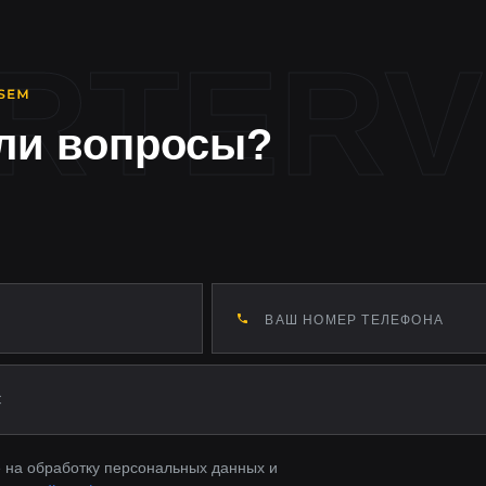
ли вопросы?
 на обработку персональных данных и