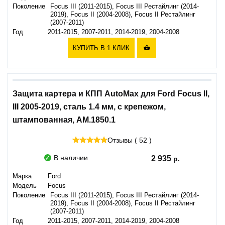
Поколение
Focus III (2011-2015), Focus III Рестайлинг (2014-
2019), Focus II (2004-2008), Focus II Рестайлинг
(2007-2011)
Год
2011-2015, 2007-2011, 2014-2019, 2004-2008
КУПИТЬ В 1 КЛИК

Защита картера и КПП AutoMax для Ford Focus II,
III 2005-2019, сталь 1.4 мм, с крепежом,
штампованная, AM.1850.1
Отзывы ( 52 )
В наличии
2 935
Марка
Ford
Модель
Focus
Поколение
Focus III (2011-2015), Focus III Рестайлинг (2014-
2019), Focus II (2004-2008), Focus II Рестайлинг
(2007-2011)
Год
2011-2015, 2007-2011, 2014-2019, 2004-2008