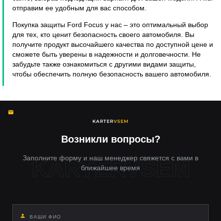
отправим ее удобным для вас способом.
Покупка защиты Ford Focus у нас – это оптимальный выбор
для тех, кто ценит безопасность своего автомобиля. Вы
получите продукт высочайшего качества по доступной цене и
сможете быть уверены в надежности и долговечности. Не
забудьте также ознакомиться с другими видами защиты,
чтобы обеспечить полную безопасность вашего автомобиля.
Возникли вопросы?
Заполните форму и наш менеджер свяжется с вами в
ближайшее время