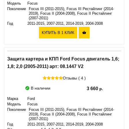
Модель
Focus
Поколение
Focus III (2011-2015), Focus III Рестайлинг (2014-
2019), Focus II (2004-2008), Focus II Рестайлинг
(2007-2011)
Год
2011-2015, 2007-2011, 2014-2019, 2004-2008
КУПИТЬ В 1 КЛИК

Защита картера и КПП Ford Focus двигатель 1,6;
1,8; 2,0 (2005-2011) арт: 08.1447 V2
Отзывы ( 4 )
В наличии
3 660
Марка
Ford
Модель
Focus
Поколение
Focus III (2011-2015), Focus III Рестайлинг (2014-
2019), Focus II (2004-2008), Focus II Рестайлинг
(2007-2011)
Год
2011-2015, 2007-2011, 2014-2019, 2004-2008