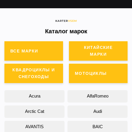
Каталог марок
КИТАЙСКИЕ
ВСЕ МАРКИ
МАРКИ
КВАДРОЦИКЛЫ И
МОТОЦИКЛЫ
СНЕГОХОДЫ
Acura
AlfaRomeo
Arctic Cat
Audi
AVANTIS
BAIC