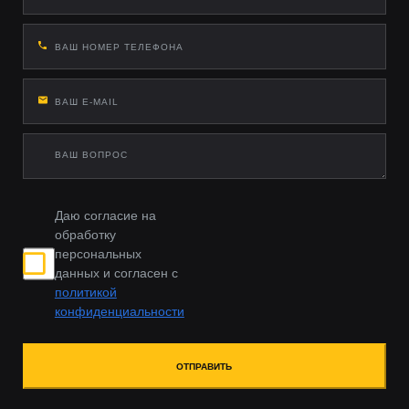
Даю согласие на
обработку
персональных
данных и согласен с
политикой
конфиденциальности
ОТПРАВИТЬ