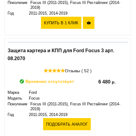
Поколение
Focus III (2011-2015), Focus III Рестайлинг (2014-
2019)
Год
2011-2015, 2014-2019
КУПИТЬ В 1 КЛИК

Защита картера и КПП для Ford Focus 3 арт.
08.2070
Отзывы ( 52 )
Временно отсутствует
6 480
Марка
Ford
Модель
Focus
Поколение
Focus III (2011-2015), Focus III Рестайлинг (2014-
2019)
Год
2011-2015, 2014-2019
ПОДОБРАТЬ АНАЛОГ