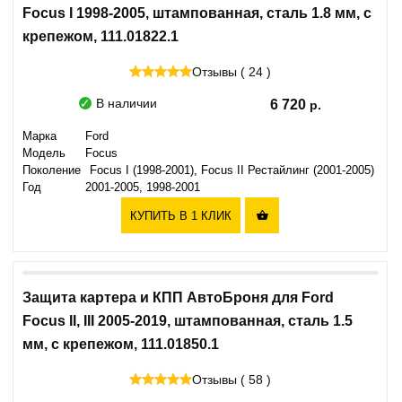
Focus I 1998-2005, штампованная, сталь 1.8 мм, с
крепежом, 111.01822.1
Отзывы ( 24 )
В наличии
6 720
Марка
Ford
Модель
Focus
Поколение
Focus I (1998-2001), Focus II Рестайлинг (2001-2005)
Год
2001-2005, 1998-2001
КУПИТЬ В 1 КЛИК

Защита картера и КПП АвтоБроня для Ford
Focus II, III 2005-2019, штампованная, сталь 1.5
мм, с крепежом, 111.01850.1
Отзывы ( 58 )