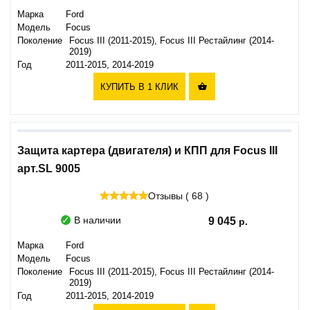
Марка
Ford
Модель
Focus
Поколение
Focus III (2011-2015), Focus III Рестайлинг (2014-
2019)
Год
2011-2015, 2014-2019
КУПИТЬ В 1 КЛИК

Защита картера (двигателя) и КПП для Focus III
арт.SL 9005
Отзывы ( 68 )
В наличии
9 045
Марка
Ford
Модель
Focus
Поколение
Focus III (2011-2015), Focus III Рестайлинг (2014-
2019)
Год
2011-2015, 2014-2019