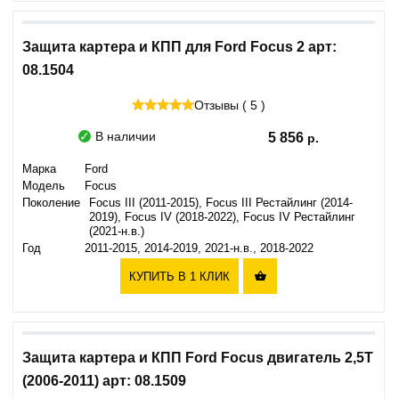
Защита картера и КПП для Ford Focus 2 арт:
08.1504
Отзывы ( 5 )
В наличии
5 856
Марка
Ford
Модель
Focus
Поколение
Focus III (2011-2015), Focus III Рестайлинг (2014-
2019), Focus IV (2018-2022), Focus IV Рестайлинг
(2021-н.в.)
Год
2011-2015, 2014-2019, 2021-н.в., 2018-2022
КУПИТЬ В 1 КЛИК

Защита картера и КПП Ford Focus двигатель 2,5T
(2006-2011) арт: 08.1509