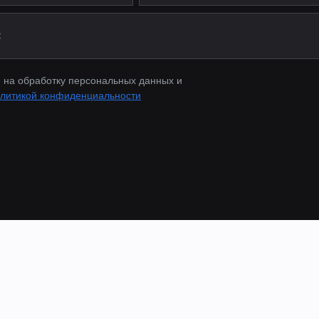
 на обработку персональных данных и
литикой конфиденциальности