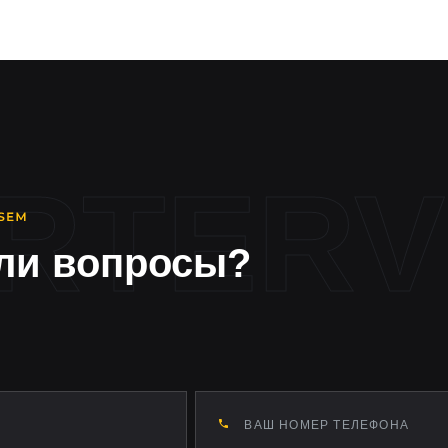
ли вопросы?