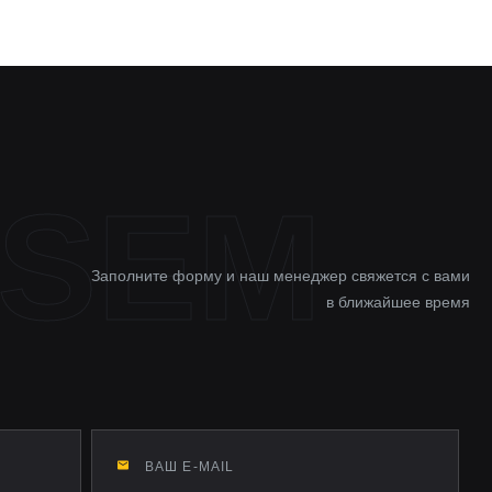
Заполните форму и наш менеджер свяжется с вами
в ближайшее время