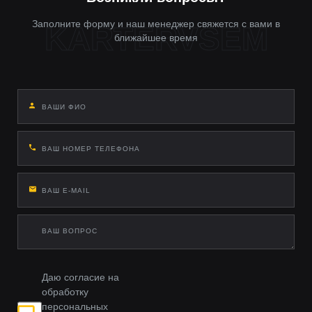
Заполните форму и наш менеджер свяжется с вами в
ближайшее время
Даю согласие на
обработку
персональных