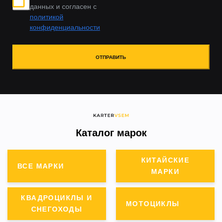
данных и согласен с
политикой
конфиденциальности
ОТПРАВИТЬ
Каталог марок
КИТАЙСКИЕ
ВСЕ МАРКИ
МАРКИ
КВАДРОЦИКЛЫ И
МОТОЦИКЛЫ
СНЕГОХОДЫ