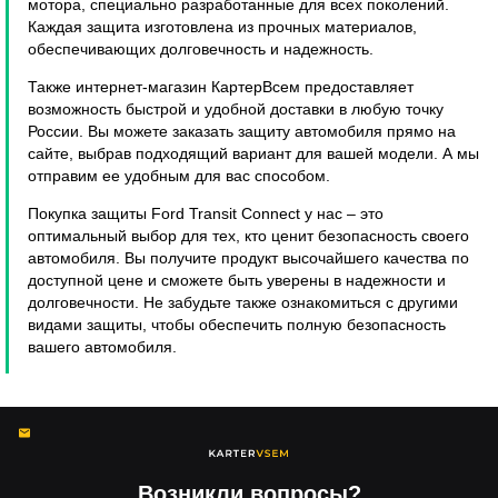
мотора, специально разработанные для всех поколений.
Каждая защита изготовлена из прочных материалов,
обеспечивающих долговечность и надежность.
Также интернет-магазин КартерВсем предоставляет
возможность быстрой и удобной доставки в любую точку
России. Вы можете заказать защиту автомобиля прямо на
сайте, выбрав подходящий вариант для вашей модели. А мы
отправим ее удобным для вас способом.
Покупка защиты Ford Transit Connect у нас – это
оптимальный выбор для тех, кто ценит безопасность своего
автомобиля. Вы получите продукт высочайшего качества по
доступной цене и сможете быть уверены в надежности и
долговечности. Не забудьте также ознакомиться с другими
видами защиты, чтобы обеспечить полную безопасность
вашего автомобиля.
Возникли вопросы?