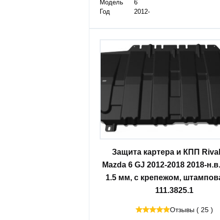
Модель
6
Год
2012-
Защита картера и КПП Riva
Mazda 6 GJ 2012-2018 2018-н.в.
1.5 мм, с крепежом, штампов
111.3825.1
Отзывы ( 25 )