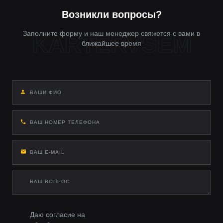
Возникли вопросы?
Заполните форму и наш менеджер свяжется с вами в
ближайшее время
Даю согласие на