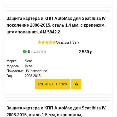
Защита картера и КПП AutoMax для Seat Ibiza IV
поколение 2008-2015, сталь 1.4 мм, с крепежом,
штампованная, AM.5842.2
Отзывы ( 39 )
В наличии
2 530
Марка
Seat
Модель
Ibiza
Поколение
IV поколение
Год
2008-2015
КУПИТЬ В 1 КЛИК

Защита картера и КПП AutoMax для Seat Ibiza IV
2008-2015, сталь 1.5 мм, с крепежом,