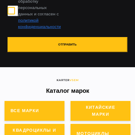
обработку
персональных
данных и согласен с
политикой
конфиденциальности
ОТПРАВИТЬ
Каталог марок
КИТАЙСКИЕ
ВСЕ МАРКИ
МАРКИ
КВАДРОЦИКЛЫ И
МОТОЦИКЛЫ