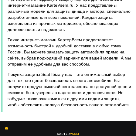
интернет-магазине KarteVsem.ru. У нас представлены
различные модели для защиты днища и мотора, специально
разработанные для всех поколений. Каждая защита
изготовлена из прочных материалов, обеспечивающих
долговечность и надежность.
Также интернет-магазин КартерВсем предоставляет
возможность быстрой и удобной доставки в любую точку
России. Вы можете заказать защиту автомобиля прямо на
сайте, выбрав подходящий вариант для вашей модели. А мы
отправим ее удобным для вас способом.
Покупка защиты Seat Ibiza у нас – это оптимальный выбор
для тех, кто ценит безопасность своего автомобиля. Вы
получите продукт высочайшего качества по доступной цене и
сможете быть уверены в надежности и долговечности. Не
забудьте также ознакомиться с другими видами защиты,
чтобы обеспечить полную безопасность вашего автомобиля.