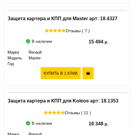
Защита картера и КПП для Master арт: 18.4327
Отзывы ( 7 )
В наличии
15 494
Марка
Renault
Модель
Master
Год
КУПИТЬ В 1 КЛИК

Защита картера и КПП для Koleos арт: 18.1353
Отзывы ( 11 )
В наличии
16 348
Марка
Renault