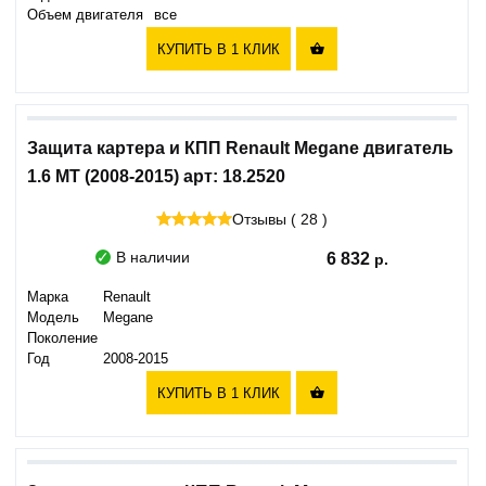
Объем двигателя
все
КУПИТЬ В 1 КЛИК

Защита картера и КПП Renault Megane двигатель
1.6 MT (2008-2015) арт: 18.2520
Отзывы ( 28 )
В наличии
6 832
Марка
Renault
Модель
Megane
Поколение
Год
2008-2015
КУПИТЬ В 1 КЛИК
