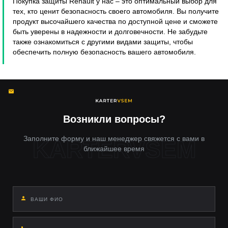
Покупка защиты Renault у нас – это оптимальный выбор для
тех, кто ценит безопасность своего автомобиля. Вы получите
продукт высочайшего качества по доступной цене и сможете
быть уверены в надежности и долговечности. Не забудьте
также ознакомиться с другими видами защиты, чтобы
обеспечить полную безопасность вашего автомобиля.
Возникли вопросы?
Заполните форму и наш менеджер свяжется с вами в
ближайшее время