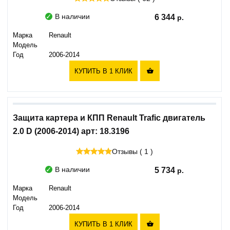
В наличии
6 344
Марка
Renault
Модель
Год
2006-2014
КУПИТЬ В 1 КЛИК

Защита картера и КПП Renault Trafic двигатель
2.0 D (2006-2014) арт: 18.3196
Отзывы ( 1 )
В наличии
5 734
Марка
Renault
Модель
Год
2006-2014
КУПИТЬ В 1 КЛИК
