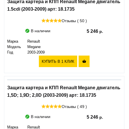
Защита картера и КПП Renault Megane двигатель
1.5cdi (2003-2009) арт: 18.1735
Отзывы ( 50 )
В наличии
5 246
Марка
Renault
Модель
Megane
Год
2003-2009
КУПИТЬ В 1 КЛИК

Защита картера и КПП Renault Megane двигатель
1,5D; 1,9D; 2,0D (2003-2009) арт: 18.1735
Отзывы ( 49 )
В наличии
5 246
Марка
Renault