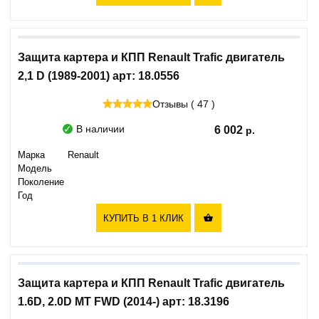
Защита картера и КПП Renault Trafic двигатель
2,1 D (1989-2001) арт: 18.0556
Отзывы ( 47 )
В наличии
6 002
Марка
Renault
Модель
Поколение
Год
КУПИТЬ В 1 КЛИК

Защита картера и КПП Renault Trafic двигатель
1.6D, 2.0D MT FWD (2014-) арт: 18.3196