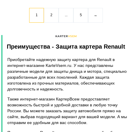
1
2
...
5
→
Преимущества
- Защита картера Renault
Приобретайте надежную защиту картера для Renault в
интернет-магазине KarteVsem.ru. У нас представлены
различные модели для защиты днища и мотора, специально
разработанные для всех поколений. Каждая защита
изготовлена из прочных материалов, обеспечивающих
долговечность и надежность.
Также интернет-магазин КартерВсем предоставляет
возможность быстрой и удобной доставки в любую точку
России. Вы можете заказать защиту автомобиля прямо на
сайте, выбрав подходящий вариант для вашей модели. А мы
отправим ее удобным для вас способом.