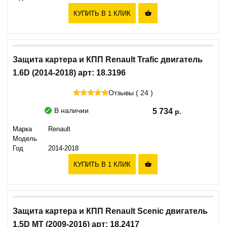
КУПИТЬ В 1 КЛИК

Защита картера и КПП Renault Trafic двигатель
1.6D (2014-2018) арт: 18.3196
Отзывы ( 24 )
В наличии
5 734
Марка
Renault
Модель
Год
2014-2018
КУПИТЬ В 1 КЛИК

Защита картера и КПП Renault Scenic двигатель
1,5D МТ (2009-2016) арт: 18.2417