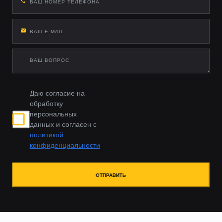
Даю согласие на
обработку
персональных
данных и согласен с
политикой
конфиденциальности
ОТПРАВИТЬ