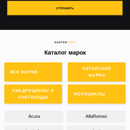
ОТПРАВИТЬ
Каталог марок
КИТАЙСКИЕ
ВСЕ МАРКИ
МАРКИ
КВАДРОЦИКЛЫ И
МОТОЦИКЛЫ
СНЕГОХОДЫ
Acura
AlfaRomeo