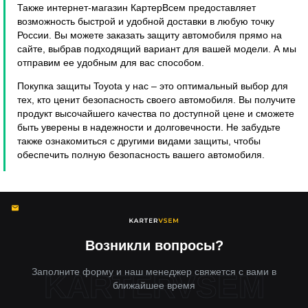
Также интернет-магазин КартерВсем предоставляет
возможность быстрой и удобной доставки в любую точку
России. Вы можете заказать защиту автомобиля прямо на
сайте, выбрав подходящий вариант для вашей модели. А мы
отправим ее удобным для вас способом.
Покупка защиты Toyota у нас – это оптимальный выбор для
тех, кто ценит безопасность своего автомобиля. Вы получите
продукт высочайшего качества по доступной цене и сможете
быть уверены в надежности и долговечности. Не забудьте
также ознакомиться с другими видами защиты, чтобы
обеспечить полную безопасность вашего автомобиля.
Возникли вопросы?
Заполните форму и наш менеджер свяжется с вами в
ближайшее время