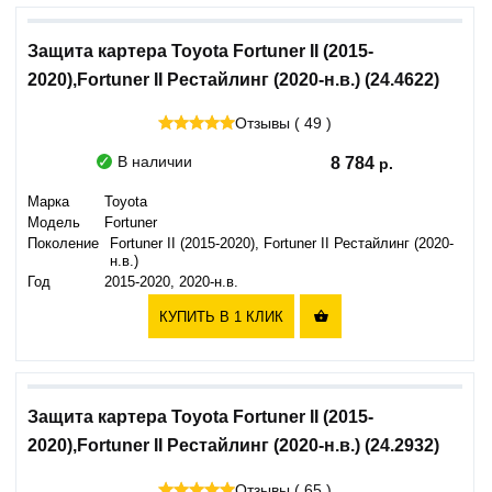
Защита картера Toyota Fortuner II (2015-
2020),Fortuner II Рестайлинг (2020-н.в.) (24.4622)
Отзывы ( 49 )
В наличии
8 784
Марка
Toyota
Модель
Fortuner
Поколение
Fortuner II (2015-2020), Fortuner II Рестайлинг (2020-
н.в.)
Год
2015-2020, 2020-н.в.
КУПИТЬ В 1 КЛИК

Защита картера Toyota Fortuner II (2015-
2020),Fortuner II Рестайлинг (2020-н.в.) (24.2932)
Отзывы ( 65 )