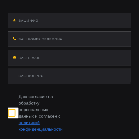
Даю согласие на
обработку
персональных
данных и согласен с
политикой
конфиденциальности