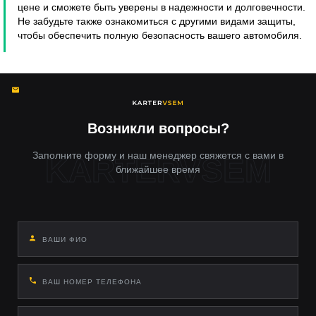
цене и сможете быть уверены в надежности и долговечности.
Не забудьте также ознакомиться с другими видами защиты,
чтобы обеспечить полную безопасность вашего автомобиля.
Возникли вопросы?
Заполните форму и наш менеджер свяжется с вами в
ближайшее время