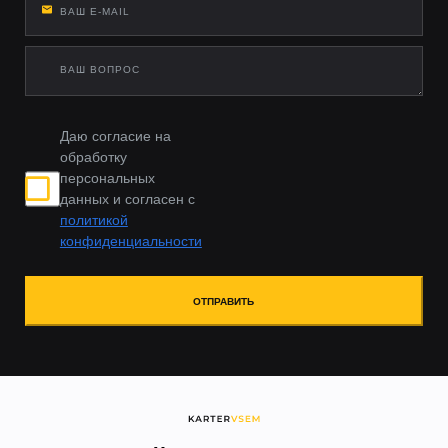
Даю согласие на
обработку
персональных
данных и согласен с
политикой
конфиденциальности
ОТПРАВИТЬ