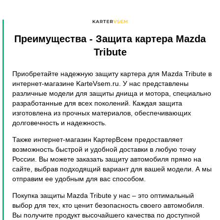
Преимущества
- Защита картера Mazda
Tribute
Приобретайте надежную защиту картера для Mazda Tribute в
интернет-магазине KarteVsem.ru. У нас представлены
различные модели для защиты днища и мотора, специально
разработанные для всех поколений. Каждая защита
изготовлена из прочных материалов, обеспечивающих
долговечность и надежность.
Также интернет-магазин КартерВсем предоставляет
возможность быстрой и удобной доставки в любую точку
России. Вы можете заказать защиту автомобиля прямо на
сайте, выбрав подходящий вариант для вашей модели. А мы
отправим ее удобным для вас способом.
Покупка защиты Mazda Tribute у нас – это оптимальный
выбор для тех, кто ценит безопасность своего автомобиля.
Вы получите продукт высочайшего качества по доступной