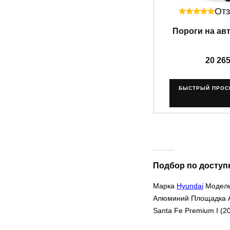
Отз
Пороги на авт
20 26
БЫСТРЫЙ ПРОС
Подбор по доступ
Марка
Hyundai
Модель 
Алюминий Площадка Ал
Santa Fe Premium I (20