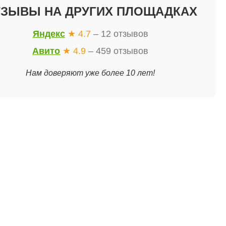
ТЗЫВЫ НА ДРУГИХ ПЛОЩАДКАХ
Яндекс
★ 4.7
– 12 отзывов
Авито
★ 4.9
– 459 отзывов
Нам доверяют уже более 10 лет!