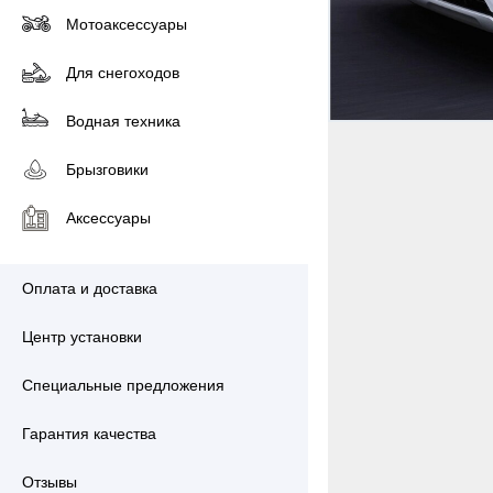
Мотоаксессуары
Для снегоходов
Водная техника
Брызговики
Аксессуары
Оплата и доставка
Центр установки
Специальные предложения
Гарантия качества
Отзывы