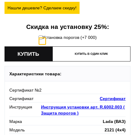
Нашли дешевле? Сделаем скидку!
Скидка на установку 25%:
Установка порогов (+
7 000
)
КУПИТЬ В ОДИН КЛИК
Характеристики товара:
Сертификат №2
Сертификат
Сертификат
Инструкция
Инструкция установки арт. R.6002.003 (
Защита порогов )
Марка
Lada (ВАЗ)
Модель
2121 (4x4)