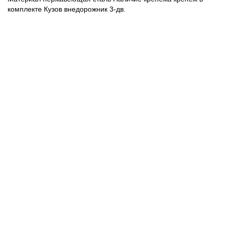
комплекте Кузов внедорожник 3-дв.