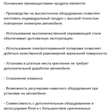
Основными преимуществами продукта являются:
- Производство на высокоточном оборудовании позволяет
изготовить индивидуальный продукт с высокой точностью
повторения геометрии автомобиля.
- Использование высококачественной нержавеющей стали
обеспечивает долговечную эксплуатацию.
- Использование электроплазменной полировки позволяет
добиться качественной равномерной зеркальной поверхности.
- Установка в штатные места крепления не требует
дополнительной доработки автомобиля.
- Сохранение клиренса.
- Возможность регулировки навесного оборудования при
установке на автомобиле.
- Совместимость с дополнительным оборудованием и
аксессуарами Rival и с большинством оригинальных