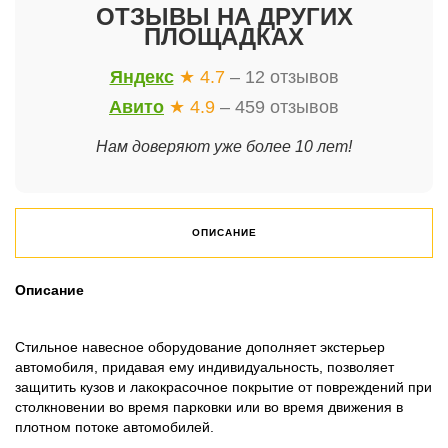
ОТЗЫВЫ НА ДРУГИХ
ПЛОЩАДКАХ
Яндекс
★ 4.7
– 12 отзывов
Авито
★ 4.9
– 459 отзывов
Нам доверяют уже более 10 лет!
ОПИСАНИЕ
Описание
Стильное навесное оборудование дополняет экстерьер
автомобиля, придавая ему индивидуальность, позволяет
защитить кузов и лакокрасочное покрытие от повреждений при
столкновении во время парковки или во время движения в
плотном потоке автомобилей.