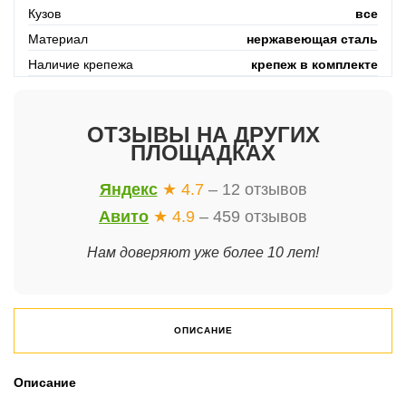
Кузов
все
Материал
нержавеющая сталь
Наличие крепежа
крепеж в комплекте
ОТЗЫВЫ НА ДРУГИХ
ПЛОЩАДКАХ
Яндекс
★ 4.7
– 12 отзывов
Авито
★ 4.9
– 459 отзывов
Нам доверяют уже более 10 лет!
ОПИСАНИЕ
Описание