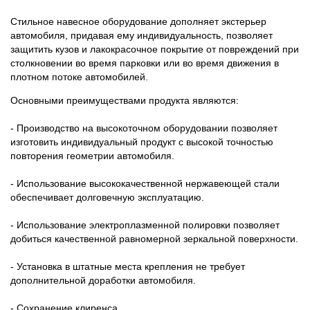
Стильное навесное оборудование дополняет экстерьер
автомобиля, придавая ему индивидуальность, позволяет
защитить кузов и лакокрасочное покрытие от повреждений при
столкновении во время парковки или во время движения в
плотном потоке автомобилей.
Основными преимуществами продукта являются:
- Производство на высокоточном оборудовании позволяет
изготовить индивидуальный продукт с высокой точностью
повторения геометрии автомобиля.
- Использование высококачественной нержавеющей стали
обеспечивает долговечную эксплуатацию.
- Использование электроплазменной полировки позволяет
добиться качественной равномерной зеркальной поверхности.
- Установка в штатные места крепления не требует
дополнительной доработки автомобиля.
- Сохранение клиренса.