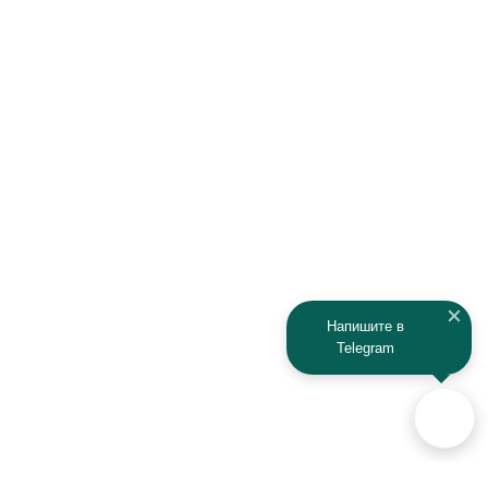
Напишите в
Telegram