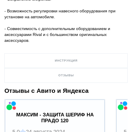
- Возможность регулировки навесного оборудования при
установке на автомобиле.
- Совместимость с дополнительным оборудованием и
аксессуарами Rival и с большинством оригинальных
аксессуаров.
ИНСТРУКЦИЯ
ОТЗЫВЫ
Отзывы с Авито и Яндекса
МАКСИМ - ЗАЩИТА ШЕРИФ НА
ПРАДО 120
5.0
24 августа 2024
5.0