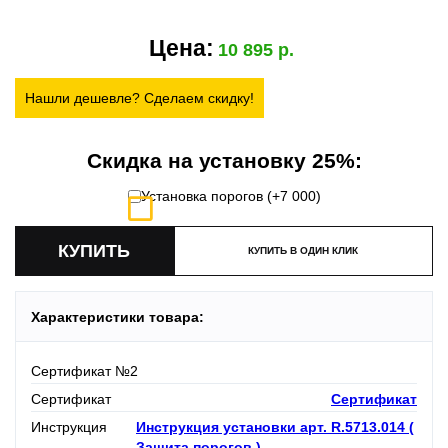
Цена:
10 895
Нашли дешевле? Сделаем скидку!
Скидка на установку 25%:
Установка порогов (+
7 000
)
КУПИТЬ В ОДИН КЛИК
Характеристики товара:
Сертификат №2
Сертификат
Сертификат
Инструкция
Инструкция установки арт. R.5713.014 (
Защита порогов )