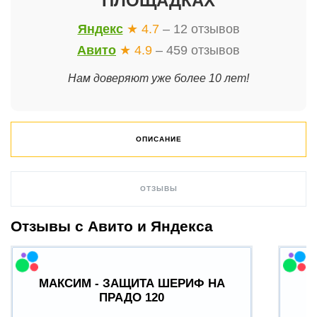
ПЛОЩАДКАХ
Яндекс
★ 4.7
– 12 отзывов
Авито
★ 4.9
– 459 отзывов
Нам доверяют уже более 10 лет!
ОПИСАНИЕ
ОТЗЫВЫ
Отзывы с Авито и Яндекса
МАКСИМ - ЗАЩИТА ШЕРИФ НА
ПРАДО 120