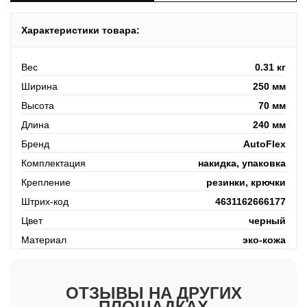
Характеристики товара:
Вес
0.31 кг
Ширина
250 мм
Высота
70 мм
Длина
240 мм
Бренд
AutoFlex
Комплектация
накидка, упаковка
Крепление
резинки, крючки
Штрих-код
4631162666177
Цвет
черный
Материал
эко-кожа
ОТЗЫВЫ НА ДРУГИХ
ПЛОЩАДКАХ