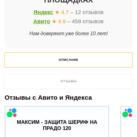
Яндекс
★ 4.7
– 12 отзывов
Авито
★ 4.9
– 459 отзывов
Нам доверяют уже более 10 лет!
ОПИСАНИЕ
ОТЗЫВЫ
Отзывы с Авито и Яндекса
МАКСИМ - ЗАЩИТА ШЕРИФ НА
ПРАДО 120