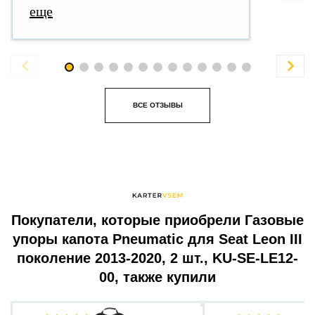
еще


ВСЕ ОТЗЫВЫ
Покупатели, которые приобрели Газовые
упоры капота Pneumatic для Seat Leon III
поколение 2013-2020, 2 шт., KU-SE-LE12-
00, также купили