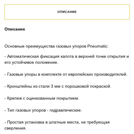
ОПИСАНИЕ
Описание
Основные преимущества газовых упоров Pneumatic:
- Автоматическая фиксация капота в верхней точке открытия и
его устойчивое положение.
- Газовые упоры в комплекте от европейских производителей.
- Кронштейны из стали 3 мм с порошковой покраской.
- Крепеж с оцинкованным покрытием.
- Тип газовых упоров - гидравлические.
- Простая установка в штатные места, не требующая
сверления.