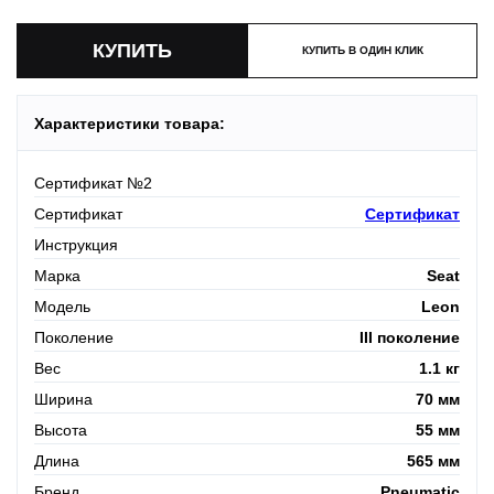
КУПИТЬ В ОДИН КЛИК
Характеристики товара:
Сертификат №2
Сертификат
Сертификат
Инструкция
Марка
Seat
Модель
Leon
Поколение
III поколение
Вес
1.1 кг
Ширина
70 мм
Высота
55 мм
Длина
565 мм
Бренд
Pneumatic