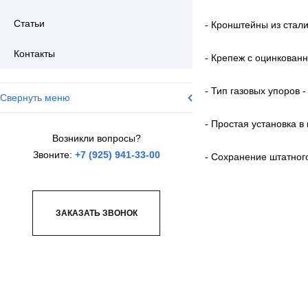
Статьи
- Кронштейны из стали
Контакты
- Крепеж с оцинкован
- Тип газовых упоров -
Свернуть меню
- Простая установка 
Возникли вопросы?
Звоните:
+7 (925) 941-33-00
- Сохранение штатного
ЗАКАЗАТЬ ЗВОНОК