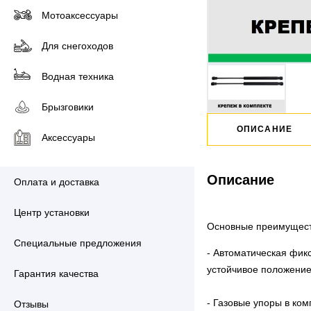
Мотоаксессуары
Для снегоходов
Водная техника
Брызговики
ОПИСАНИЕ
Аксессуары
Описание
Оплата и доставка
Центр установки
Основные преимуществ
Специальные предложения
- Автоматическая фикс
устойчивое положение
Гарантия качества
- Газовые упоры в ком
Отзывы