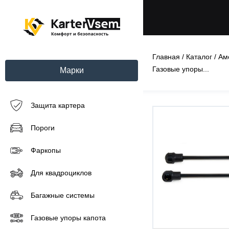
Главная
/
Каталог
/
Ам
Газовые упоры...
Марки
Защита картера
Пороги
Фаркопы
Для квадроциклов
Багажные системы
Газовые упоры капота