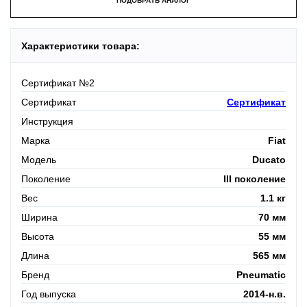
ПОДОБРАТЬ АНАЛОГ
Характеристики товара:
Сертификат №2
Сертификат
Сертификат
Инструкция
Марка
Fiat
Модель
Ducato
Поколение
III поколение
Вес
1.1 кг
Ширина
70 мм
Высота
55 мм
Длина
565 мм
Бренд
Pneumatic
Год выпуска
2014-н.в.