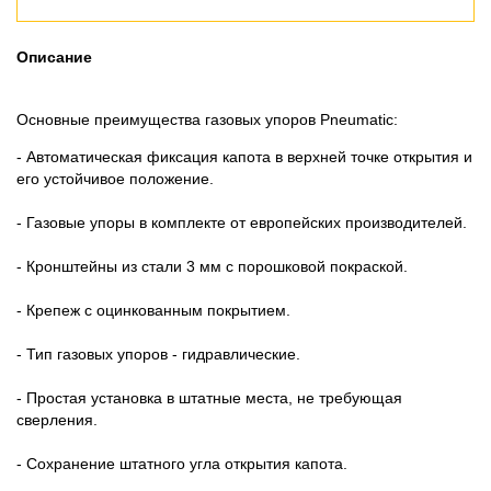
Описание
Основные преимущества газовых упоров Pneumatic:
- Автоматическая фиксация капота в верхней точке открытия и
его устойчивое положение.
- Газовые упоры в комплекте от европейских производителей.
- Кронштейны из стали 3 мм с порошковой покраской.
- Крепеж с оцинкованным покрытием.
- Тип газовых упоров - гидравлические.
- Простая установка в штатные места, не требующая
сверления.
- Сохранение штатного угла открытия капота.