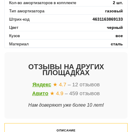
Кол-во амортизаторов в копплекте
2 шт.
Тип амортизатора
газовый
Штрих-код
4631163869133
Цвет
черный
Кузов
все
Материал
сталь
ОТЗЫВЫ НА ДРУГИХ
ПЛОЩАДКАХ
Яндекс
★ 4.7
– 12 отзывов
Авито
★ 4.9
– 459 отзывов
Нам доверяют уже более 10 лет!
ОПИСАНИЕ