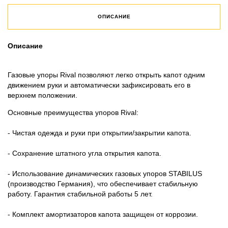
ОПИСАНИЕ
Описание
Газовые упоры Rival позволяют легко открыть капот одним
движением руки и автоматически зафиксировать его в
верхнем положении.
Основные преимущества упоров Rival:
- Чистая одежда и руки при открытии/закрытии капота.
- Сохранение штатного угла открытия капота.
- Использование динамических газовых упоров STABILUS
(производство Германия), что обеспечивает стабильную
работу. Гарантия стабильной работы 5 лет.
- Комплект амортизаторов капота защищен от коррозии.