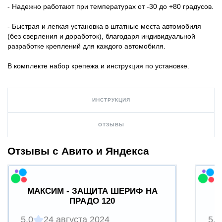
- Надежно работают при температурах от -30 до +80 градусов.
- Быстрая и легкая установка в штатные места автомобиля
(без сверления и доработок), благодаря индивидуальной
разработке креплений для каждого автомобиля.
В комплекте набор крепежа и инструкция по установке.
ИНСТРУКЦИЯ
ОТЗЫВЫ
Отзывы с Авито и Яндекса
МАКСИМ - ЗАЩИТА ШЕРИФ НА
ПРАДО 120
5.0
24 августа 2024
5.0