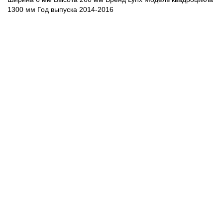
1300 мм Год выпуска 2014-2016