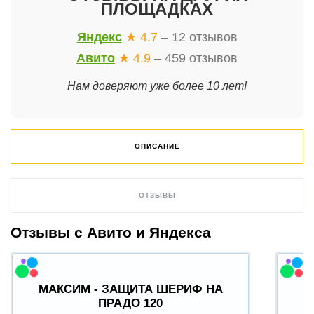
ПЛОЩАДКАХ
Яндекс
★ 4.7
– 12 отзывов
Авито
★ 4.9
– 459 отзывов
Нам доверяют уже более 10 лет!
ОПИСАНИЕ
ОТЗЫВЫ
Отзывы с Авито и Яндекса
МАКСИМ - ЗАЩИТА ШЕРИФ НА
ПРАДО 120