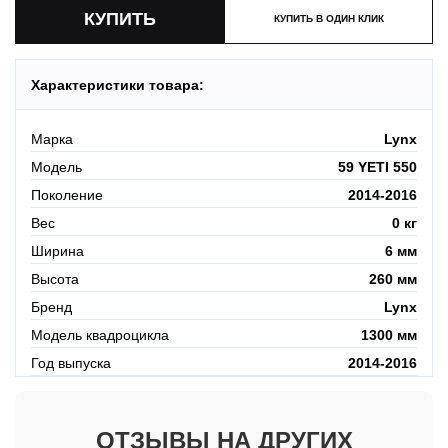
КУПИТЬ В ОДИН КЛИК
Характеристики товара:
Марка
Lynx
Модель
59 YETI 550
Поколение
2014-2016
Вес
0 кг
Ширина
6 мм
Высота
260 мм
Бренд
Lynx
Модель квадроцикла
1300 мм
Год выпуска
2014-2016
ОТЗЫВЫ НА ДРУГИХ