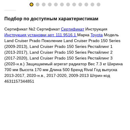
Подбор по доступным характеристикам
Сертификат №2
Сертификат
Сертификат
Инструкция
Инструкция установки арт. 111.9516.1
Марка
Toyota
Модель
Land Cruiser Prado Поколение Land Cruiser Prado 150 Series
(2009-2013), Land Cruiser Prado 150 Series Рестайлинг 1
(2013-2017), Land Cruiser Prado 150 Series Рестайлинг 2
(2017-2020), Land Cruiser Prado 150 Series Рестайлинг 3
(2020-н.в.) Защищаемый агрегат радиатор Вес 7.3 кг Ширина
700 мм Высота 170 мм Длина 500 Бренд Rival Год выпуска
2013-2017, 2020-н.в., 2017-2020, 2009-2013 Штрих-код
4631157344851