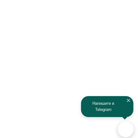
Напишите в
Telegram