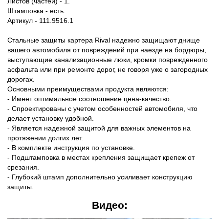
Листов (частей) - 1.
Штамповка - есть.
Артикул - 111.9516.1
Стальные защиты картера Rival надежно защищают днище
вашего автомобиля от повреждений при наезде на бордюры,
выступающие канализационные люки, кромки поврежденного
асфальта или при ремонте дорог, не говоря уже о загородных
дорогах.
Основными преимуществами продукта являются:
- Имеет оптимальное соотношение цена-качество.
- Спроектированы с учетом особенностей автомобиля, что
делает установку удобной.
- Является надежной защитой для важных элементов на
протяжении долгих лет.
- В комплекте инструкция по установке.
- Подштамповка в местах крепления защищает крепеж от
срезания.
- Глубокий штамп дополнительно усиливает конструкцию
защиты.
Видео: