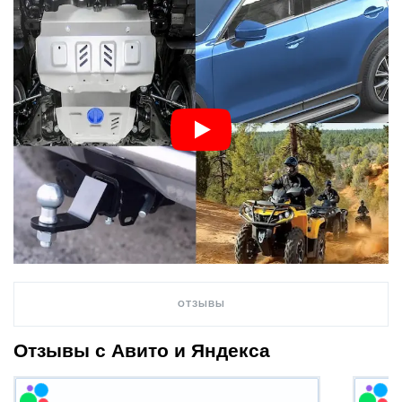
ОТЗЫВЫ
Отзывы с Авито и Яндекса