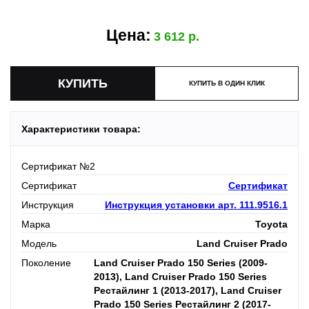
Цена:
3 612
КУПИТЬ В ОДИН КЛИК
Характеристики товара:
Сертификат №2
Сертификат
Сертификат
Инструкция
Инструкция установки арт. 111.9516.1
Марка
Toyota
Модель
Land Cruiser Prado
Поколение
Land Cruiser Prado 150 Series (2009-
2013), Land Cruiser Prado 150 Series
Рестайлинг 1 (2013-2017), Land Cruiser
Prado 150 Series Рестайлинг 2 (2017-