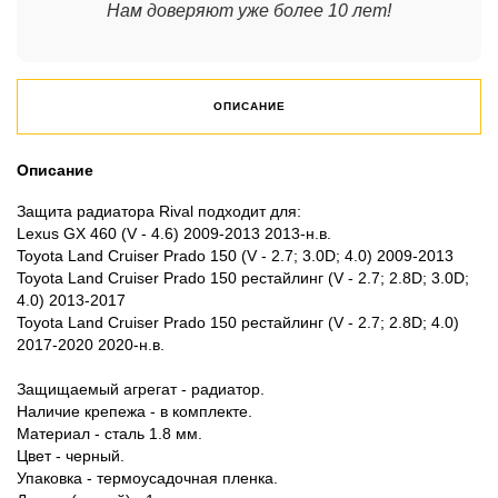
Нам доверяют уже более 10 лет!
ОПИСАНИЕ
Описание
Защита радиатора Rival подходит для:
Lexus GX 460 (V - 4.6) 2009-2013 2013-н.в.
Toyota Land Cruiser Prado 150 (V - 2.7; 3.0D; 4.0) 2009-2013
Toyota Land Cruiser Prado 150 рестайлинг (V - 2.7; 2.8D; 3.0D;
4.0) 2013-2017
Toyota Land Cruiser Prado 150 рестайлинг (V - 2.7; 2.8D; 4.0)
2017-2020 2020-н.в.
Защищаемый агрегат - радиатор.
Наличие крепежа - в комплекте.
Материал - сталь 1.8 мм.
Цвет - черный.
Упаковка - термоусадочная пленка.