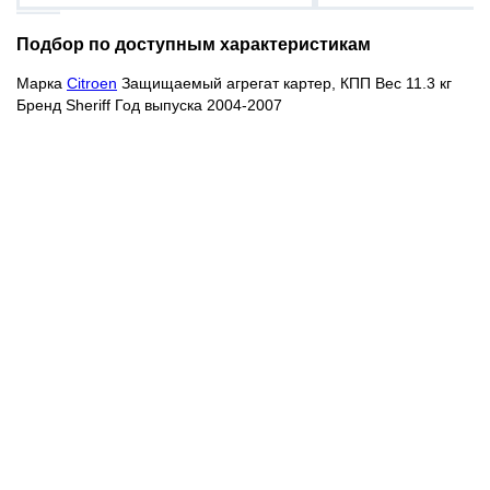
Подбор по доступным характеристикам
Марка
Citroen
Защищаемый агрегат картер, КПП Вес 11.3 кг
Бренд Sheriff Год выпуска 2004-2007