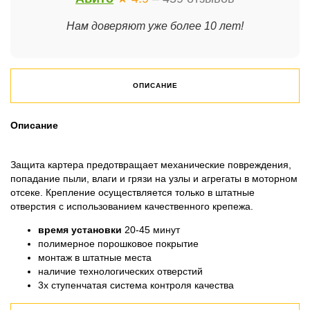
Нам доверяют уже более 10 лет!
ОПИСАНИЕ
Описание
Защита картера предотвращает механические повреждения,
попадание пыли, влаги и грязи на узлы и агрегаты в моторном
отсеке. Крепление осуществляется только в штатные
отверстия с использованием качественного крепежа.
время установки
20-45 минут
полимерное порошковое покрытие
монтаж в штатные места
наличие технологических отверстий
3х ступенчатая система контроля качества