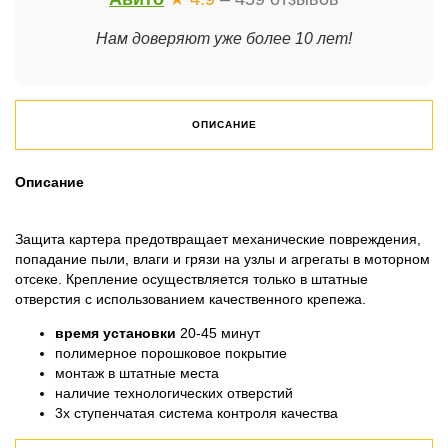
Нам доверяют уже более 10 лет!
ОПИСАНИЕ
Описание
Защита картера предотвращает механические повреждения,
попадание пыли, влаги и грязи на узлы и агрегаты в моторном
отсеке. Крепление осуществляется только в штатные
отверстия с использованием качественного крепежа.
время установки
20-45 минут
полимерное порошковое покрытие
монтаж в штатные места
наличие технологических отверстий
3х ступенчатая система контроля качества