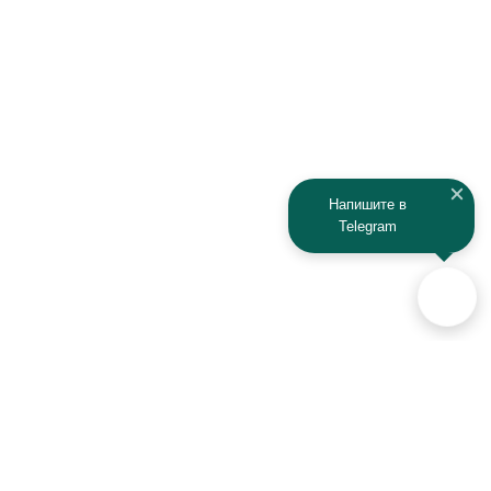
Напишите в
Telegram
Аксессуары для автомобилей