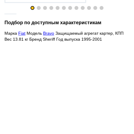
Подбор по доступным характеристикам
Марка
Fiat
Модель
Bravo
Защищаемый агрегат картер, КПП
Вес 13.81 кг Бренд Sheriff Год выпуска 1995-2001