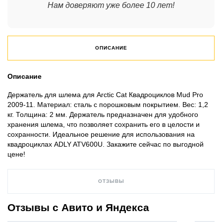
Нам доверяют уже более 10 лет!
ОПИСАНИЕ
Описание
Держатель для шлема для Arctic Cat Квадроциклов Mud Pro
2009-11. Материал: сталь с порошковым покрытием. Вес: 1,2
кг. Толщина: 2 мм. Держатель предназначен для удобного
хранения шлема, что позволяет сохранить его в целости и
сохранности. Идеальное решение для использования на
квадроциклах ADLY ATV600U. Закажите сейчас по выгодной
цене!
ОТЗЫВЫ
Отзывы с Авито и Яндекса