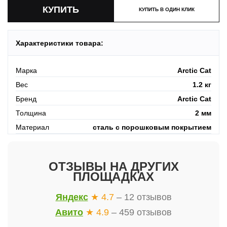
КУПИТЬ В ОДИН КЛИК
Характеристики товара:
Марка
Arctic Cat
Вес
1.2 кг
Бренд
Arctic Cat
Толщина
2 мм
Материал
сталь с порошковым покрытием
ОТЗЫВЫ НА ДРУГИХ
ПЛОЩАДКАХ
Яндекс
★ 4.7
– 12 отзывов
Авито
★ 4.9
– 459 отзывов