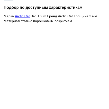
Подбор по доступным характеристикам
Марка
Arctic Cat
Вес 1.2 кг Бренд Arctic Cat Толщина 2 мм
Материал сталь с порошковым покрытием