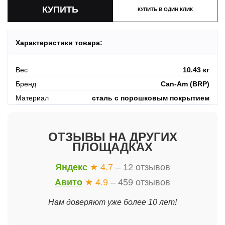
КУПИТЬ В ОДИН КЛИК
Характеристики товара:
Вес
10.43 кг
Бренд
Can-Am (BRP)
Материал
сталь с порошковым покрытием
ОТЗЫВЫ НА ДРУГИХ
ПЛОЩАДКАХ
Яндекс
★ 4.7
– 12 отзывов
Авито
★ 4.9
– 459 отзывов
Нам доверяют уже более 10 лет!