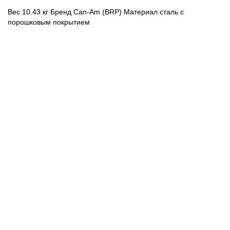
Вес 10.43 кг Бренд Can-Am (BRP) Материал сталь с
порошковым покрытием