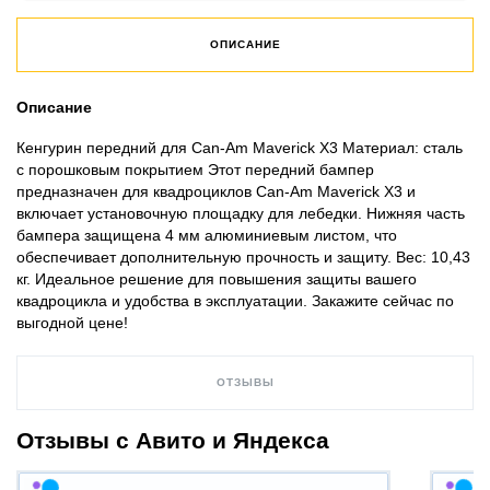
ОПИСАНИЕ
Описание
Кенгурин передний для Can-Am Maverick X3 Материал: сталь
с порошковым покрытием Этот передний бампер
предназначен для квадроциклов Can-Am Maverick X3 и
включает установочную площадку для лебедки. Нижняя часть
бампера защищена 4 мм алюминиевым листом, что
обеспечивает дополнительную прочность и защиту. Вес: 10,43
кг. Идеальное решение для повышения защиты вашего
квадроцикла и удобства в эксплуатации. Закажите сейчас по
выгодной цене!
ОТЗЫВЫ
Отзывы с Авито и Яндекса