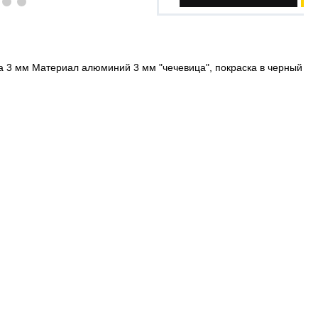
на 3 мм Материал алюминий 3 мм "чечевица", покраска в черный