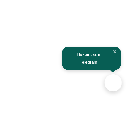
Напишите в
Telegram