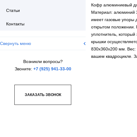
Кофр алюминиевый для
Статьи
Материал: алюминий 3
имеет газовые упоры 
Контакты
открытом положении.
уплотнитель, который
крышки осуществляетс
Свернуть меню
830х360х200 мм. Вес:
вашем квадроцикле. З
Возникли вопросы?
Звоните:
+7 (925) 941-33-00
ЗАКАЗАТЬ ЗВОНОК