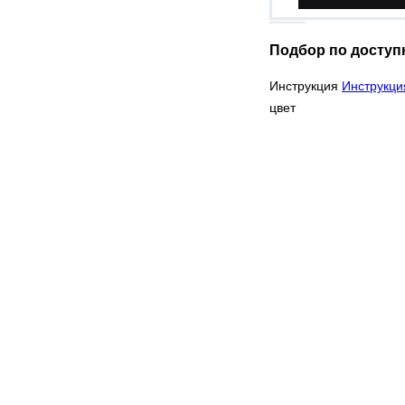
Подбор по доступ
Инструкция
Инструкци
цвет