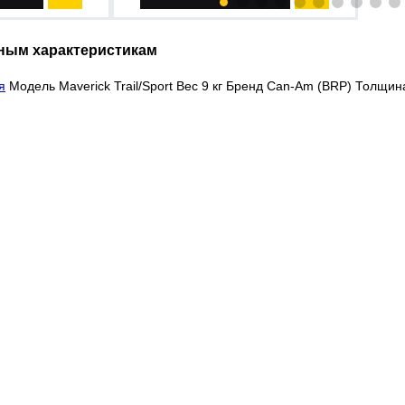
ным характеристикам
я
Модель Maverick Trail/Sport Вес 9 кг Бренд Can-Am (BRP) Толщи