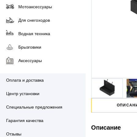
Мотоаксессуары
Для снегоходов
Водная техника
Брызговики
Аксессуары
Оплата и доставка
Центр установки
ОПИСАН
Специальные предложения
Гарантия качества
Описание
Отзывы