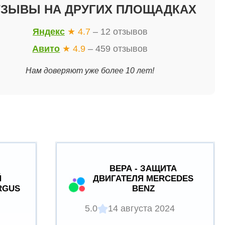
ТЗЫВЫ НА ДРУГИХ ПЛОЩАДКАХ
Яндекс
★ 4.7
– 12 отзывов
Авито
★ 4.9
– 459 отзывов
Нам доверяют уже более 10 лет!
ВЕРА - ЗАЩИТА
Й
ДВИГАТЕЛЯ MERCEDES
RGUS
BENZ
5.0
14 августа 2024