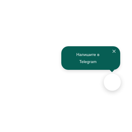
Напишите в
Telegram