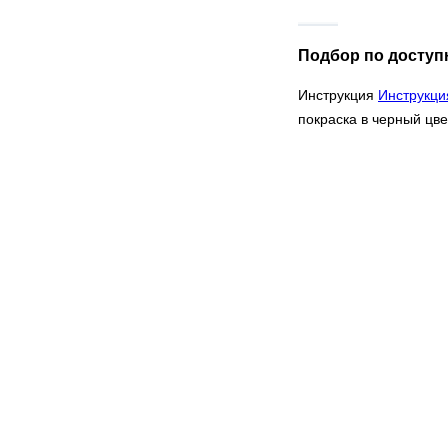
Подбор по доступ
Инструкция
Инструкци
покраска в черный цве