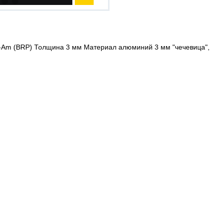
-Am (BRP) Толщина 3 мм Материал алюминий 3 мм "чечевица",