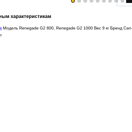
ным характеристикам
я
Модель Renegade G2 800, Renegade G2 1000 Вес 9 кг Бренд Can
т