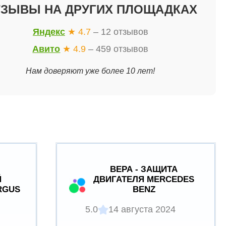
ТЗЫВЫ НА ДРУГИХ ПЛОЩАДКАХ
Яндекс
★ 4.7
– 12 отзывов
Авито
★ 4.9
– 459 отзывов
Нам доверяют уже более 10 лет!
ВЕРА - ЗАЩИТА
Й
ДВИГАТЕЛЯ MERCEDES
RGUS
BENZ
5.0
14 августа 2024