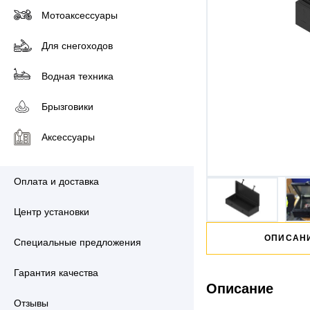
Мотоаксессуары
Для снегоходов
Водная техника
Брызговики
Аксессуары
Оплата и доставка
Центр установки
ОПИСАН
Специальные предложения
Гарантия качества
Описание
Отзывы