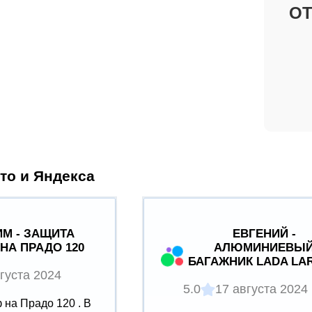
О
то и Яндекса
М - ЗАЩИТА
ЕВГЕНИЙ -
НА ПРАДО 120
АЛЮМИНИЕВЫ
БАГАЖНИК LADA LA
густа 2024
5.0
17 августа 2024
на Прадо 120 . В