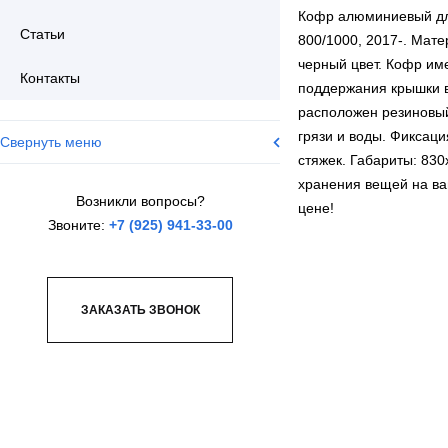
Кофр алюминиевый дл
Статьи
800/1000, 2017-. Мате
черный цвет. Кофр им
Контакты
поддержания крышки в
расположен резиновый
грязи и воды. Фиксац
Свернуть меню
стяжек. Габариты: 830
хранения вещей на ва
Возникли вопросы?
цене!
Звоните:
+7 (925) 941-33-00
ЗАКАЗАТЬ ЗВОНОК