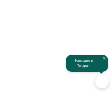
Напишите в
Telegram