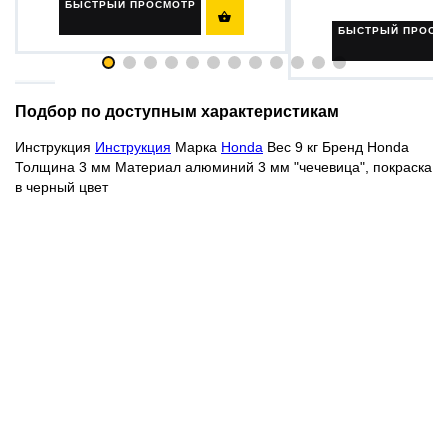
БЫСТРЫЙ ПРОСМОТР

БЫСТРЫЙ ПРОСМ
Подбор по доступным характеристикам
Инструкция
Инструкция
Марка
Honda
Вес 9 кг Бренд Honda
Толщина 3 мм Материал алюминий 3 мм "чечевица", покраска
в черный цвет