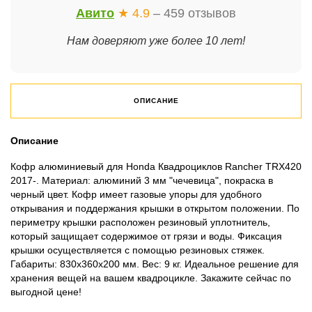
Авито
★ 4.9
– 459 отзывов
Нам доверяют уже более 10 лет!
ОПИСАНИЕ
Описание
Кофр алюминиевый для Honda Квадроциклов Rancher TRX420
2017-. Материал: алюминий 3 мм "чечевица", покраска в
черный цвет. Кофр имеет газовые упоры для удобного
открывания и поддержания крышки в открытом положении. По
периметру крышки расположен резиновый уплотнитель,
который защищает содержимое от грязи и воды. Фиксация
крышки осуществляется с помощью резиновых стяжек.
Габариты: 830х360х200 мм. Вес: 9 кг. Идеальное решение для
хранения вещей на вашем квадроцикле. Закажите сейчас по
выгодной цене!