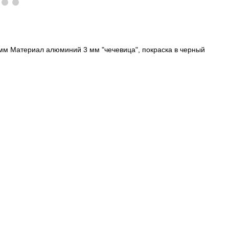
мм Материал алюминий 3 мм "чечевица", покраска в черный