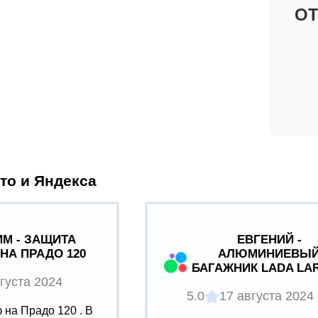
О
то и Яндекса
М - ЗАЩИТА
ЕВГЕНИЙ -
НА ПРАДО 120
АЛЮМИНИЕВЫ
БАГАЖНИК LADA LA
густа 2024
5.0
17 августа 2024
на Прадо 120 . В