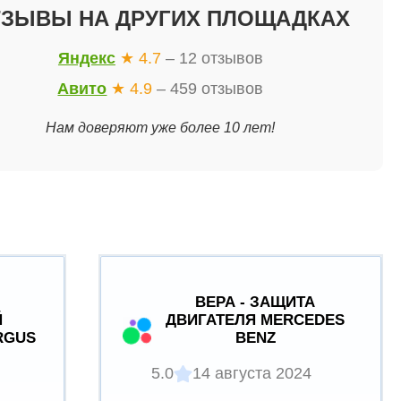
ТЗЫВЫ НА ДРУГИХ ПЛОЩАДКАХ
Яндекс
★ 4.7
– 12 отзывов
Авито
★ 4.9
– 459 отзывов
Нам доверяют уже более 10 лет!
ВЕРА - ЗАЩИТА
Й
ДВИГАТЕЛЯ MERCEDES
RGUS
BENZ
5.0
14 августа 2024