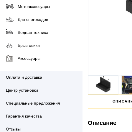
Мотоаксессуары
Для снегоходов
Водная техника
Брызговики
Аксессуары
Оплата и доставка
Центр установки
ОПИСАН
Специальные предложения
Гарантия качества
Описание
Отзывы