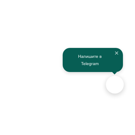
Напишите в
Telegram