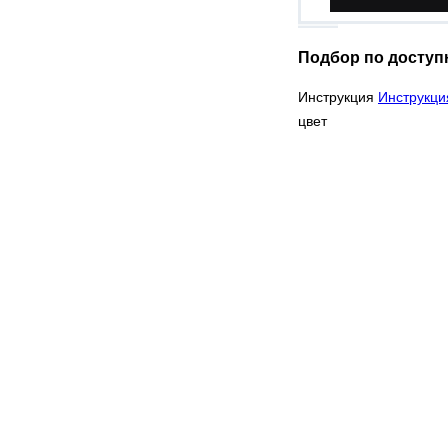
Подбор по доступ
Инструкция
Инструкци
цвет