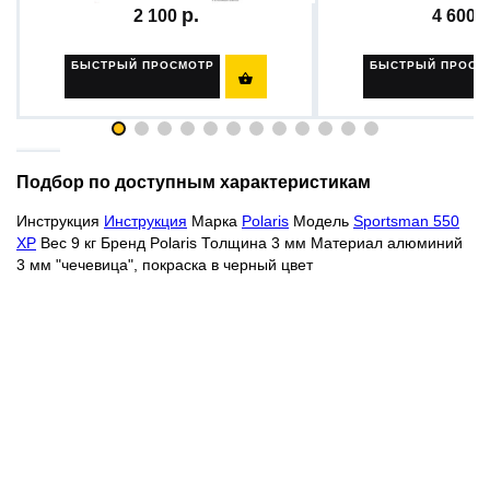
2 100
4 600
БЫСТРЫЙ ПРОСМОТР
БЫСТРЫЙ ПРОСМ

Подбор по доступным характеристикам
Инструкция
Инструкция
Марка
Polaris
Модель
Sportsman 550
XP
Вес 9 кг Бренд Polaris Толщина 3 мм Материал алюминий
3 мм "чечевица", покраска в черный цвет