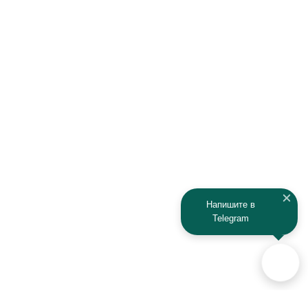
Напишите в
Telegram