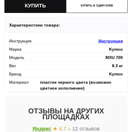
КУПИТЬ В ОДИН КЛИК
Характеристики товара:
Инструкция
Инструкция
Марка
Kymco
Модель
MXU 700
Вес
8.3 кг
Бренд
Kymco
Материал
пластик черного цвета (возможно
цветное исполнение)
ОТЗЫВЫ НА ДРУГИХ
ПЛОЩАДКАХ
Яндекс
★ 4.7
– 12 отзывов