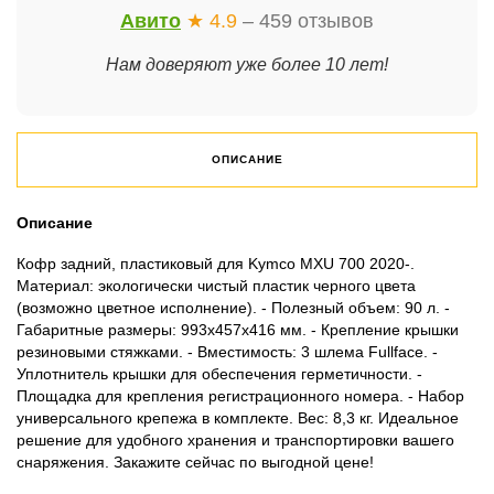
Авито
★ 4.9
– 459 отзывов
Нам доверяют уже более 10 лет!
ОПИСАНИЕ
Описание
Кофр задний, пластиковый для Kymco MXU 700 2020-.
Материал: экологически чистый пластик черного цвета
(возможно цветное исполнение). - Полезный объем: 90 л. -
Габаритные размеры: 993х457х416 мм. - Крепление крышки
резиновыми стяжками. - Вместимость: 3 шлема Fullface. -
Уплотнитель крышки для обеспечения герметичности. -
Площадка для крепления регистрационного номера. - Набор
универсального крепежа в комплекте. Вес: 8,3 кг. Идеальное
решение для удобного хранения и транспортировки вашего
снаряжения. Закажите сейчас по выгодной цене!