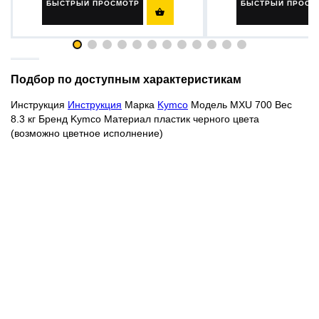
БЫСТРЫЙ ПРОСМОТР
БЫСТРЫЙ ПРОСМ

Подбор по доступным характеристикам
Инструкция
Инструкция
Марка
Kymco
Модель MXU 700 Вес
8.3 кг Бренд Kymco Материал пластик черного цвета
(возможно цветное исполнение)