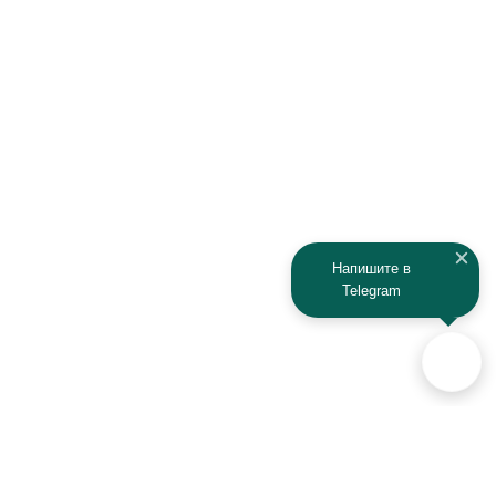
Напишите в
Telegram