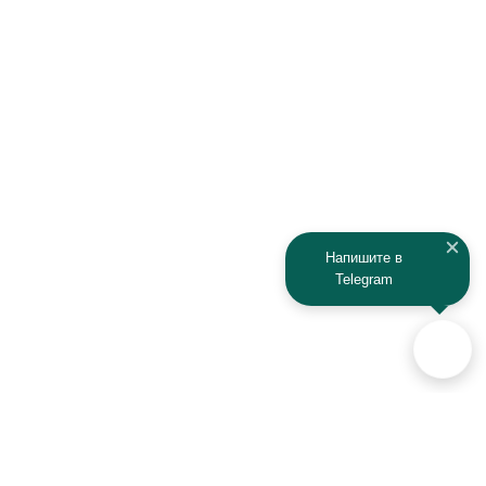
Напишите в
Telegram