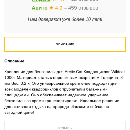
Авито
★ 4.9
– 459 отзывов
Нам доверяют уже более 10 лет!
ОПИСАНИЕ
Описание
Крепление для бензопилы для Arctic Cat Квадроциклов Wildcat
1000i. Материал: сталь с порошковым покрытием Толщина: 3
мм Вес: 3,2 кг Это универсальное крепление подходит для
всех моделей квадроциклов с трубчатыми багажными
площадками. Оно обеспечивает надежное удержание
бензопилы во время транспортировки. Идеальное решение
для активного отдыха на природе. Закажите сейчас по
выгодной цене!
ОТЗЫВЫ