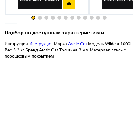

Подбор по доступным характеристикам
Инструкция
Инструкция
Марка
Arctic Cat
Модель Wildcat 1000i
Вес 3.2 кг Бренд Arctic Cat Толщина 3 мм Материал сталь с
порошковым покрытием